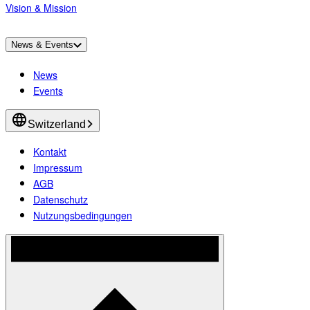
Vision & Mission
News & Events
News
Events
Switzerland
Kontakt
Impressum
AGB
Datenschutz
Nutzungsbedingungen