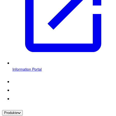
Information Portal
Produkte