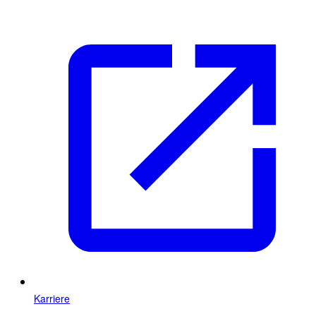
Karriere