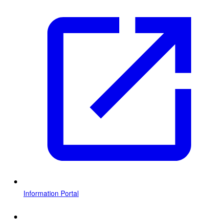
Information Portal