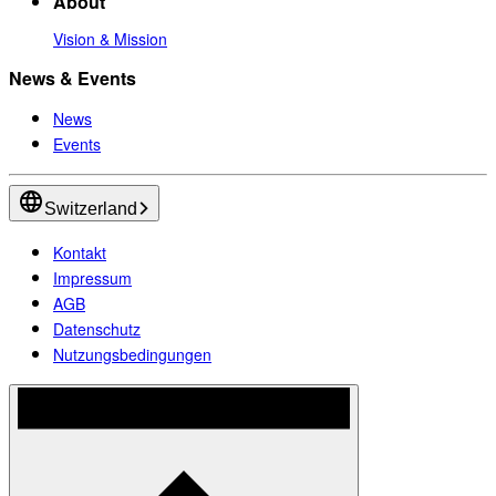
About
Vision & Mission
News & Events
News
Events
Switzerland
Kontakt
Impressum
AGB
Datenschutz
Nutzungsbedingungen