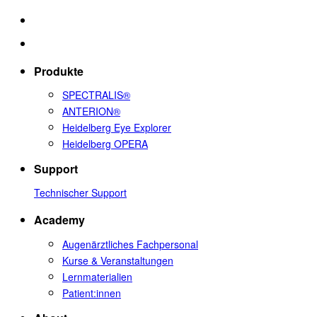
Produkte
SPECTRALIS®
ANTERION®
Heidelberg Eye Explorer
Heidelberg OPERA
Support
Technischer Support
Academy
Augenärztliches Fachpersonal
Kurse & Veranstaltungen
Lernmaterialien
Patient:innen