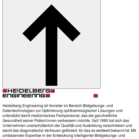
Heidelberg Engineering ist Vorreiter im Bereich Bildgebungs- und
Datentechnologien zur Optimierung ophthalmologischer Lösungen und
unterstützt damit medizinisches Fachpersonal, das die ganzheitliche
Gesundheit seiner Patient:innen verbessern möchte. Seit 1990 hat sich das
Unternehmen unerschütterlich der Qualität und Ausbildung verschrieben und
damit das diagnostische Vertrauen gefördert, für das es weltweit bekannt ist. Mit
umfassender Expertise in der Entwicklung intelligenter Bildgebungs- und