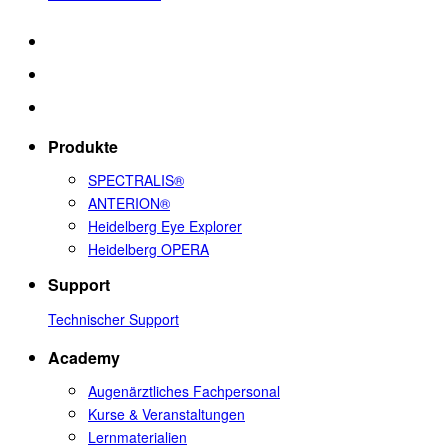
Produkte
SPECTRALIS®
ANTERION®
Heidelberg Eye Explorer
Heidelberg OPERA
Support
Technischer Support
Academy
Augenärztliches Fachpersonal
Kurse & Veranstaltungen
Lernmaterialien