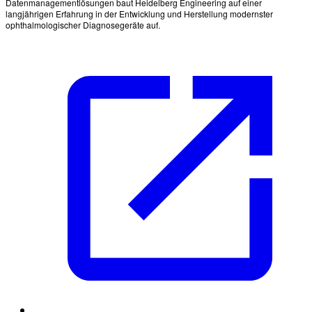
Datenmanagementlösungen baut Heidelberg Engineering auf einer
langjährigen Erfahrung in der Entwicklung und Herstellung modernster
ophthalmologischer Diagnosegeräte auf.