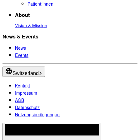
Patient:innen
About
Vision & Mission
News & Events
News
Events
Switzerland
Kontakt
Impressum
AGB
Datenschutz
Nutzungsbedingungen