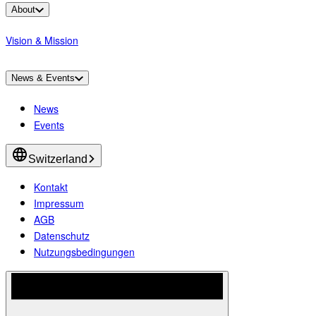
About
Vision & Mission
News & Events
News
Events
Switzerland
Kontakt
Impressum
AGB
Datenschutz
Nutzungsbedingungen