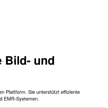
 Bild- und
 Plattform. Sie unterstützt effiziente
 und EMR-Systemen.