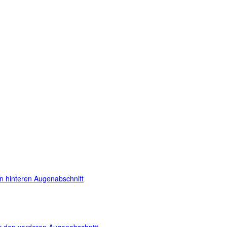
en hinteren Augenabschnitt