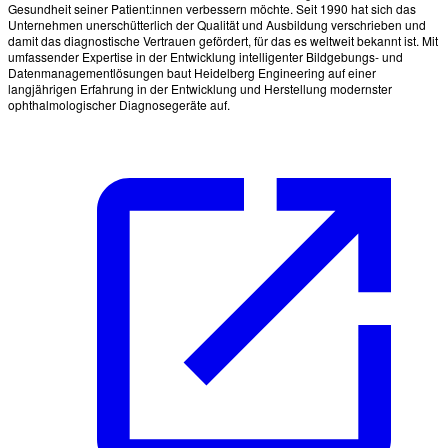
Gesundheit seiner Patient:innen verbessern möchte. Seit 1990 hat sich das
Unternehmen unerschütterlich der Qualität und Ausbildung verschrieben und
damit das diagnostische Vertrauen gefördert, für das es weltweit bekannt ist. Mit
umfassender Expertise in der Entwicklung intelligenter Bildgebungs- und
Datenmanagementlösungen baut Heidelberg Engineering auf einer
langjährigen Erfahrung in der Entwicklung und Herstellung modernster
ophthalmologischer Diagnosegeräte auf.