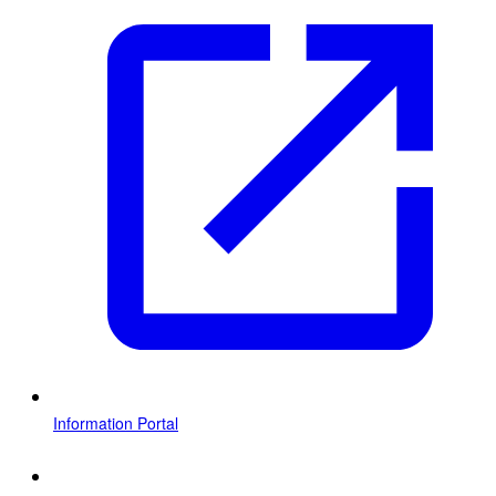
Information Portal