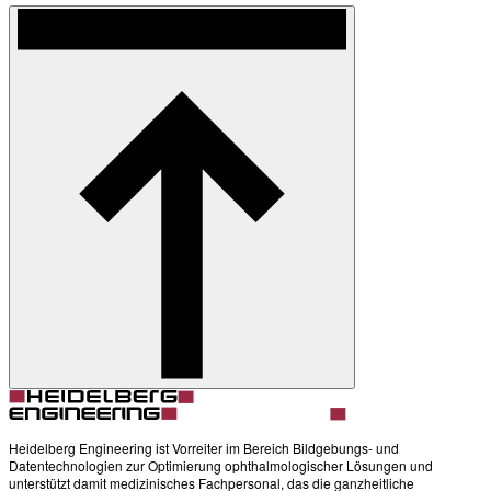
Heidelberg Engineering ist Vorreiter im Bereich Bildgebungs- und
Datentechnologien zur Optimierung ophthalmologischer Lösungen und
unterstützt damit medizinisches Fachpersonal, das die ganzheitliche