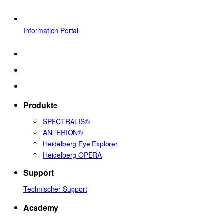
Information Portal
Produkte
SPECTRALIS®
ANTERION®
Heidelberg Eye Explorer
Heidelberg OPERA
Support
Technischer Support
Academy