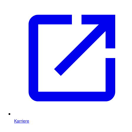
Karriere