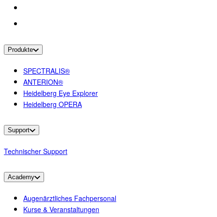
Produkte
SPECTRALIS®
ANTERION®
Heidelberg Eye Explorer
Heidelberg OPERA
Support
Technischer Support
Academy
Augenärztliches Fachpersonal
Kurse & Veranstaltungen