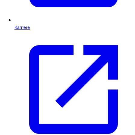
Karriere