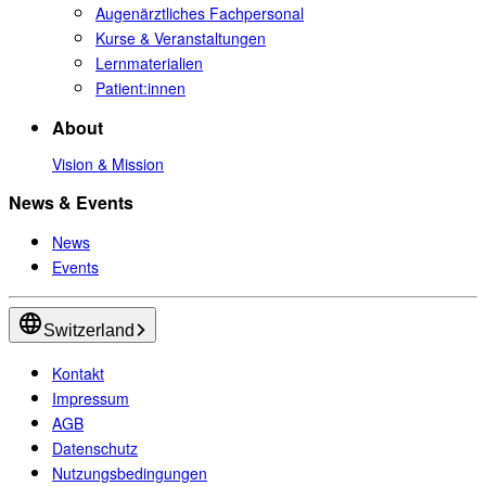
Augenärztliches Fachpersonal
Kurse & Veranstaltungen
Lernmaterialien
Patient:innen
About
Vision & Mission
News & Events
News
Events
Switzerland
Kontakt
Impressum
AGB
Datenschutz
Nutzungsbedingungen