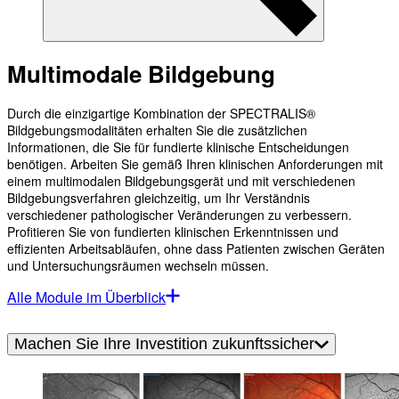
Multimodale Bildgebung
Durch die einzigartige Kombination der SPECTRALIS®
Bildgebungsmodalitäten erhalten Sie die zusätzlichen
Informationen, die Sie für fundierte klinische Entscheidungen
benötigen. Arbeiten Sie gemäß Ihren klinischen Anforderungen mit
einem multimodalen Bildgebungsgerät und mit verschiedenen
Bildgebungsverfahren gleichzeitig, um Ihr Verständnis
verschiedener pathologischer Veränderungen zu verbessern.
Profitieren Sie von fundierten klinischen Erkenntnissen und
effizienten Arbeitsabläufen, ohne dass Patienten zwischen Geräten
und Untersuchungsräumen wechseln müssen.
Alle Module im Überblick
Machen Sie Ihre Investition zukunftssicher