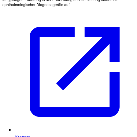
ophthalmologischer Diagnosegeräte auf.
Karriere