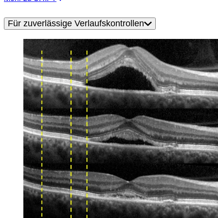
Für zuverlässige Verlaufskontrollen