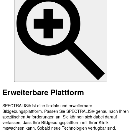
Erweiterbare Plattform
SPECTRALIS® ist eine flexible und erweiterbare
Bildgebungsplattform. Passen Sie SPECTRALIS® genau nach Ihren
spezifischen Anforderungen an. Sie können sich dabei darauf
verlassen, dass Ihre Bildgebungsplattform mit Ihrer Klinik
mitwachsen kann. Sobald neue Technologien verfügbar sind,