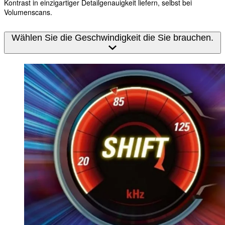
Kontrast in einzigartiger Detailgenauigkeit liefern, selbst bei
Volumenscans.
Wählen Sie die Geschwindigkeit die Sie brauchen.