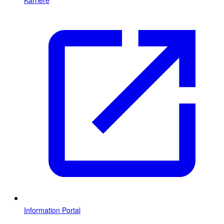
Information Portal