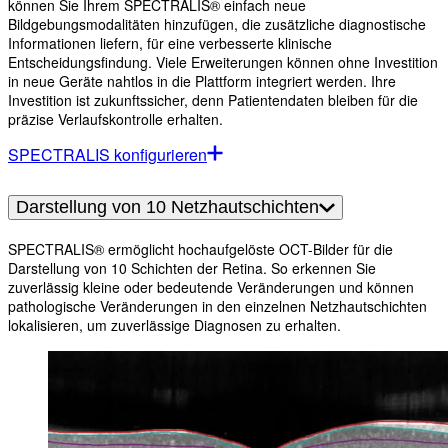
können Sie Ihrem SPECTRALIS® einfach neue
Bildgebungsmodalitäten hinzufügen, die zusätzliche diagnostische
Informationen liefern, für eine verbesserte klinische
Entscheidungsfindung. Viele Erweiterungen können ohne Investition
in neue Geräte nahtlos in die Plattform integriert werden. Ihre
Investition ist zukunftssicher, denn Patientendaten bleiben für die
präzise Verlaufskontrolle erhalten.
SPECTRALIS konfigurieren
Darstellung von 10 Netzhautschichten
SPECTRALIS® ermöglicht hochaufgelöste OCT-Bilder für die
Darstellung von 10 Schichten der Retina. So erkennen Sie
zuverlässig kleine oder bedeutende Veränderungen und können
pathologische Veränderungen in den einzelnen Netzhautschichten
lokalisieren, um zuverlässige Diagnosen zu erhalten.