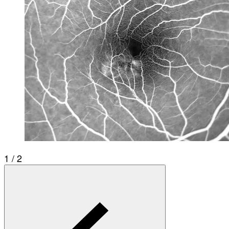
1 / 2