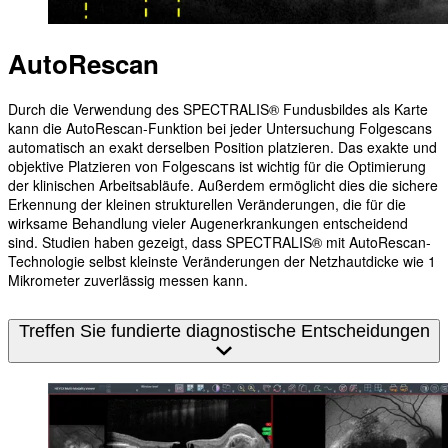
AutoRescan
Durch die Verwendung des SPECTRALIS® Fundusbildes als Karte
kann die AutoRescan-Funktion bei jeder Untersuchung Folgescans
automatisch an exakt derselben Position platzieren. Das exakte und
objektive Platzieren von Folgescans ist wichtig für die Optimierung
der klinischen Arbeitsabläufe. Außerdem ermöglicht dies die sichere
Erkennung der kleinen strukturellen Veränderungen, die für die
wirksame Behandlung vieler Augenerkrankungen entscheidend
sind. Studien haben gezeigt, dass SPECTRALIS® mit AutoRescan-
Technologie selbst kleinste Veränderungen der Netzhautdicke wie 1
Mikrometer zuverlässig messen kann.
Treffen Sie fundierte diagnostische Entscheidungen