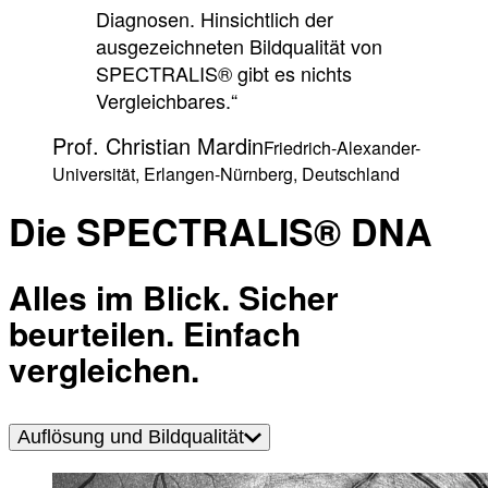
Diagnosen. Hinsichtlich der
ausgezeichneten Bildqualität von
SPECTRALIS® gibt es nichts
Vergleichbares.“
Prof. Christian Mardin
Friedrich-Alexander-
Universität, Erlangen-Nürnberg, Deutschland
Die SPECTRALIS® DNA
Alles im Blick. Sicher
beurteilen. Einfach
vergleichen.
Auflösung und Bildqualität