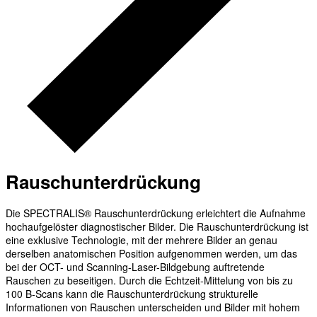
Rauschunterdrückung
Die SPECTRALIS® Rauschunterdrückung erleichtert die Aufnahme
hochaufgelöster diagnostischer Bilder. Die Rauschunterdrückung ist
eine exklusive Technologie, mit der mehrere Bilder an genau
derselben anatomischen Position aufgenommen werden, um das
bei der OCT- und Scanning-Laser-Bildgebung auftretende
Rauschen zu beseitigen. Durch die Echtzeit-Mittelung von bis zu
100 B-Scans kann die Rauschunterdrückung strukturelle
Informationen von Rauschen unterscheiden und Bilder mit hohem