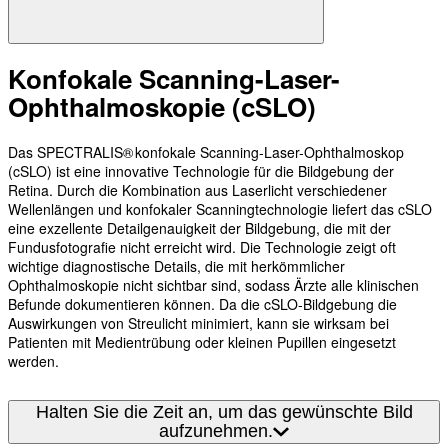
Konfokale Scanning-Laser-
Ophthalmoskopie (cSLO)
Das SPECTRALIS® konfokale Scanning-Laser-Ophthalmoskop
(cSLO) ist eine innovative Technologie für die Bildgebung der
Retina. Durch die Kombination aus Laserlicht verschiedener
Wellenlängen und konfokaler Scanningtechnologie liefert das cSLO
eine exzellente Detailgenauigkeit der Bildgebung, die mit der
Fundusfotografie nicht erreicht wird. Die Technologie zeigt oft
wichtige diagnostische Details, die mit herkömmlicher
Ophthalmoskopie nicht sichtbar sind, sodass Ärzte alle klinischen
Befunde dokumentieren können. Da die cSLO-Bildgebung die
Auswirkungen von Streulicht minimiert, kann sie wirksam bei
Patienten mit Medientrübung oder kleinen Pupillen eingesetzt
werden.
Halten Sie die Zeit an, um das gewünschte Bild
aufzunehmen.