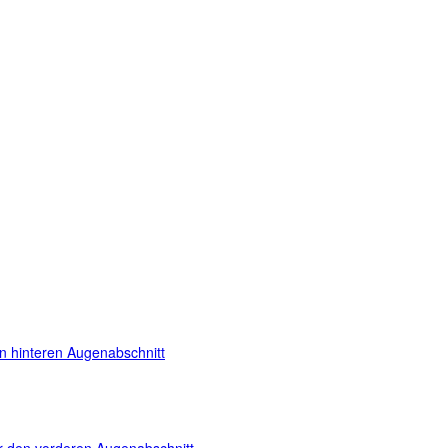
en hinteren Augenabschnitt