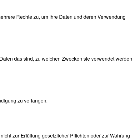
ehrere Rechte zu, um Ihre Daten und deren Verwendung
e Daten das sind, zu welchen Zwecken sie verwendet werden
ndigung zu verlangen.
cht zur Erfüllung gesetzlicher Pflichten oder zur Wahrung