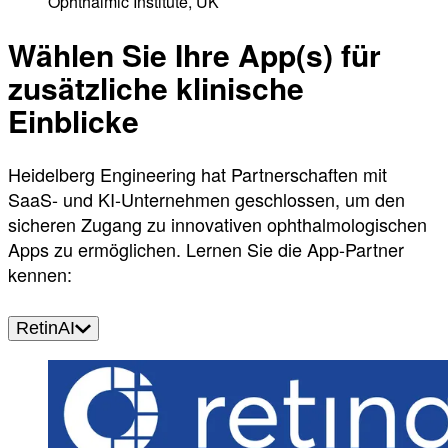
Ophthalmic Institute, UK
Wählen Sie Ihre App(s) für
zusätzliche klinische
Einblicke
Heidelberg Engineering hat Partnerschaften mit
SaaS- und KI-Unternehmen geschlossen, um den
sicheren Zugang zu innovativen ophthalmologischen
Apps zu ermöglichen. Lernen Sie die App-Partner
kennen:
RetinAI