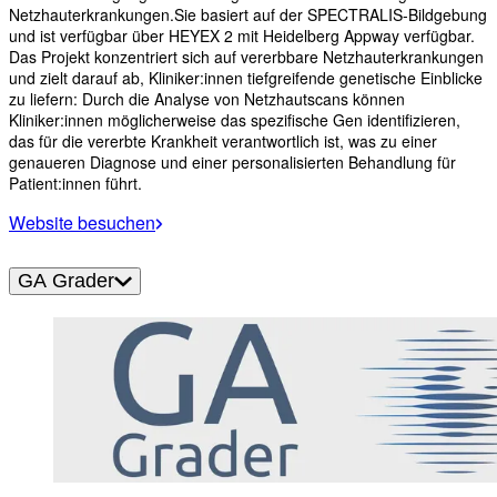
Netzhauterkrankungen.Sie basiert auf der SPECTRALIS-Bildgebung
und ist verfügbar über HEYEX 2 mit Heidelberg Appway verfügbar.
Das Projekt konzentriert sich auf vererbbare Netzhauterkrankungen
und zielt darauf ab, Kliniker:innen tiefgreifende genetische Einblicke
zu liefern: Durch die Analyse von Netzhautscans können
Kliniker:innen möglicherweise das spezifische Gen identifizieren,
das für die vererbte Krankheit verantwortlich ist, was zu einer
genaueren Diagnose und einer personalisierten Behandlung für
Patient:innen führt.
Website besuchen
GA Grader