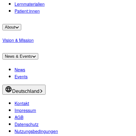
Lernmaterialien
Patient:innen
About
Vision & Mission
News & Events
News
Events
Deutschland
Kontakt
Impressum
AGB
Datenschutz
Nutzungsbedingungen