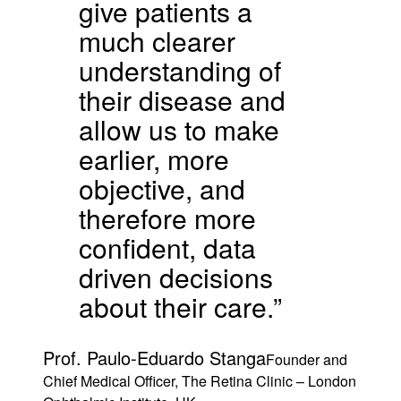
give patients a
much clearer
understanding of
their disease and
allow us to make
earlier, more
objective, and
therefore more
confident, data
driven decisions
about their care.”
Prof. Paulo-Eduardo Stanga
Founder and
Chief Medical Officer, The Retina Clinic – London