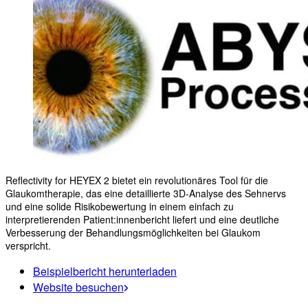
Reflectivity for HEYEX 2 bietet ein revolutionäres Tool für die
Glaukomtherapie, das eine detaillierte 3D-Analyse des Sehnervs
und eine solide Risikobewertung in einem einfach zu
interpretierenden Patient:innenbericht liefert und eine deutliche
Verbesserung der Behandlungsmöglichkeiten bei Glaukom
verspricht.
Beispielbericht herunterladen
Website besuchen