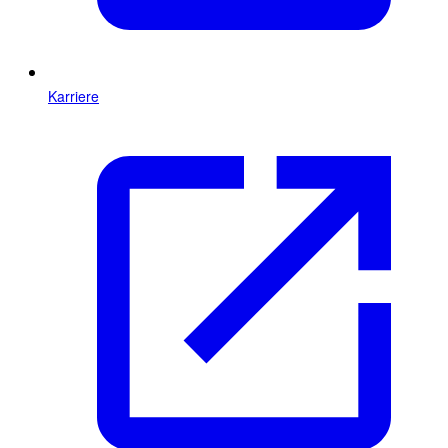
Karriere