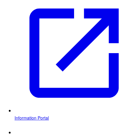
Information Portal