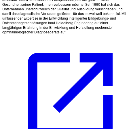
Gesundheit seiner Patient:innen verbessern möchte. Seit 1990 hat sich das
Unternehmen unerschütterlich der Qualität und Ausbildung verschrieben und
damit das diagnostische Vertrauen gefördert, für das es weltweit bekannt ist. Mit
umfassender Expertise in der Entwicklung intelligenter Bildgebungs- und
Datenmanagementlösungen baut Heidelberg Engineering auf einer
langjährigen Erfahrung in der Entwicklung und Herstellung modernster
ophthalmologischer Diagnosegeräte auf.