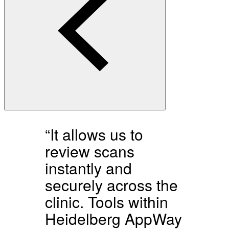
“It allows us to
review scans
instantly and
securely across the
clinic. Tools within
Heidelberg AppWay