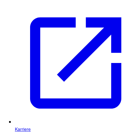
Karriere