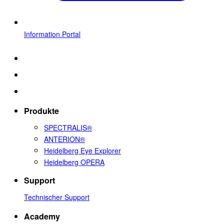
Information Portal
Produkte
SPECTRALIS®
ANTERION®
Heidelberg Eye Explorer
Heidelberg OPERA
Support
Technischer Support
Academy