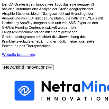
Der GA Grader ist ein innovatives Tool, das eine genaue, KI-
basierte, automatisierte Analyse der Größe geographischer
Atrophie-Läsionen bietet. Dies geschieht auf Grundlage der
Auswertung von OCT-Bildgebungsdaten, die nativ in HEYEX 2 mit
Heidelberg AppWay integriert sind und von AMD-Experten des
GRADE Reading Centers entwickelt wurden. Die
Längsschnittdokumentation mit einem grafischen
Gradientendiagramm erleichtert die Überwachung des
Krankheitsverlaufs erheblich und ermöglicht eine potenzielle
Bewertung des Therapieerfolgs.
Website besuchen
Netramind Innovations