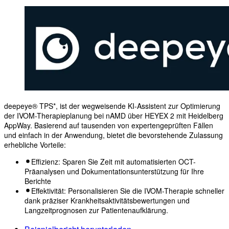
deepeye® TPS*, ist der wegweisende KI-Assistent zur Optimierung
der IVOM-Therapieplanung bei nAMD über HEYEX 2 mit Heidelberg
AppWay. Basierend auf tausenden von expertengeprüften Fällen
und einfach in der Anwendung, bietet die bevorstehende Zulassung
erhebliche Vorteile:
Effizienz: Sparen Sie Zeit mit automatisierten OCT-
Präanalysen und Dokumentationsunterstützung für Ihre
Berichte
Effektivität: Personalisieren Sie die IVOM-Therapie schneller
dank präziser Krankheitsaktivitätsbewertungen und
Langzeitprognosen zur Patientenaufklärung.