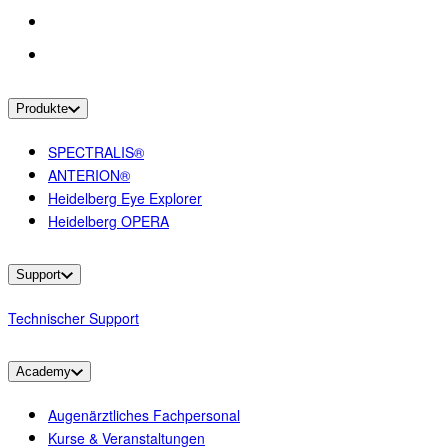
Produkte
SPECTRALIS®
ANTERION®
Heidelberg Eye Explorer
Heidelberg OPERA
Support
Technischer Support
Academy
Augenärztliches Fachpersonal
Kurse & Veranstaltungen