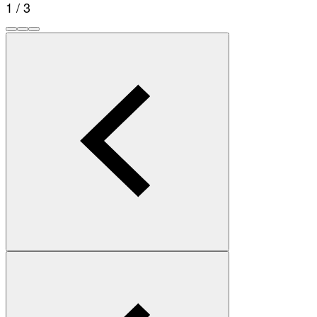
1 / 3