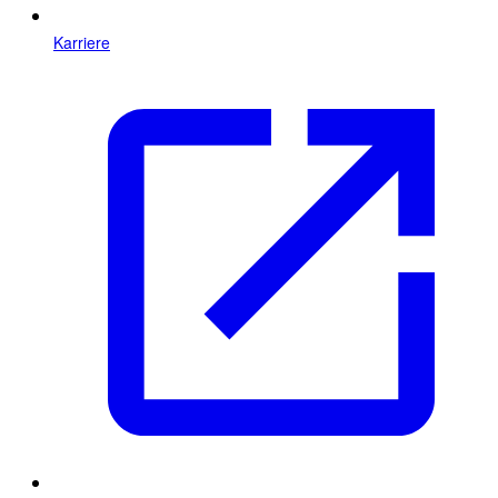
Karriere