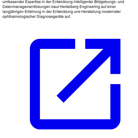
umfassender Expertise in der Entwicklung intelligenter Bildgebungs- und
Datenmanagementlösungen baut Heidelberg Engineering auf einer
langjährigen Erfahrung in der Entwicklung und Herstellung modernster
ophthalmologischer Diagnosegeräte auf.