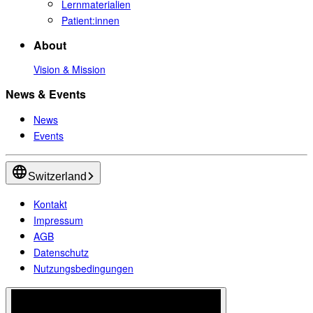
Lernmaterialien
Patient:innen
About
Vision & Mission
News & Events
News
Events
Switzerland
Kontakt
Impressum
AGB
Datenschutz
Nutzungsbedingungen