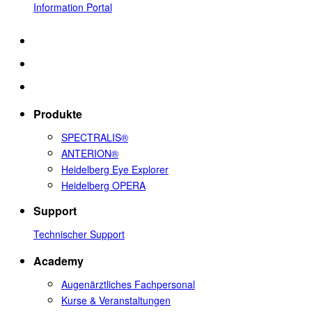
Information Portal
Produkte
SPECTRALIS®
ANTERION®
Heidelberg Eye Explorer
Heidelberg OPERA
Support
Technischer Support
Academy
Augenärztliches Fachpersonal
Kurse & Veranstaltungen