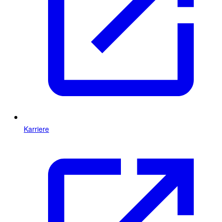
Karriere