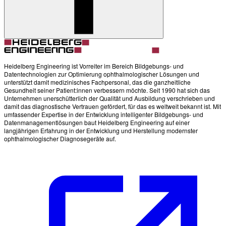
Heidelberg Engineering ist Vorreiter im Bereich Bildgebungs- und
Datentechnologien zur Optimierung ophthalmologischer Lösungen und
unterstützt damit medizinisches Fachpersonal, das die ganzheitliche
Gesundheit seiner Patient:innen verbessern möchte. Seit 1990 hat sich das
Unternehmen unerschütterlich der Qualität und Ausbildung verschrieben und
damit das diagnostische Vertrauen gefördert, für das es weltweit bekannt ist. Mit
umfassender Expertise in der Entwicklung intelligenter Bildgebungs- und
Datenmanagementlösungen baut Heidelberg Engineering auf einer
langjährigen Erfahrung in der Entwicklung und Herstellung modernster
ophthalmologischer Diagnosegeräte auf.