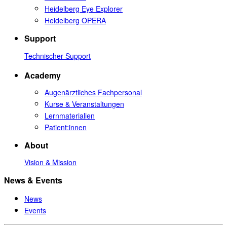
Heidelberg Eye Explorer
Heidelberg OPERA
Support
Technischer Support
Academy
Augenärztliches Fachpersonal
Kurse & Veranstaltungen
Lernmaterialien
Patient:innen
About
Vision & Mission
News & Events
News
Events