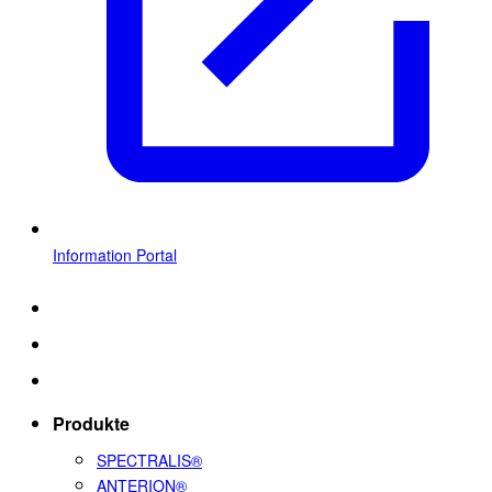
Information Portal
Produkte
SPECTRALIS®
ANTERION®