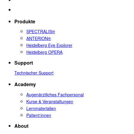
Produkte
SPECTRALIS®
ANTERION®
Heidelberg Eye Explorer
Heidelberg OPERA
Support
Technischer Support
Academy
Augenärztliches Fachpersonal
Kurse & Veranstaltungen
Lernmaterialien
Patient:innen
About