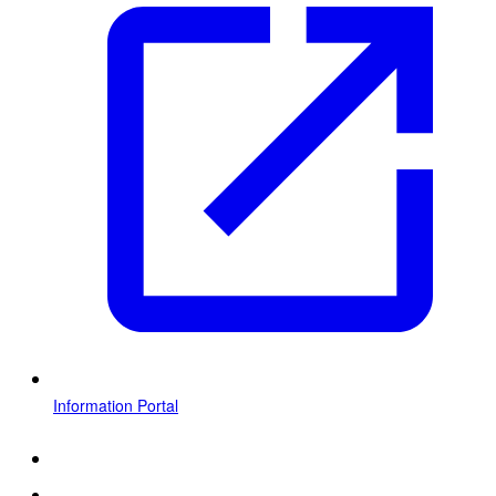
Information Portal