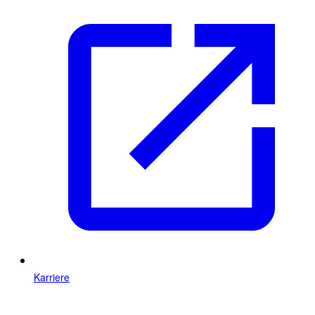
Karriere