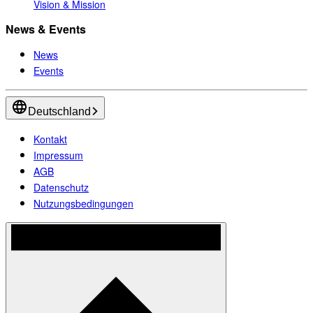
Vision & Mission
News & Events
News
Events
Deutschland
Kontakt
Impressum
AGB
Datenschutz
Nutzungsbedingungen