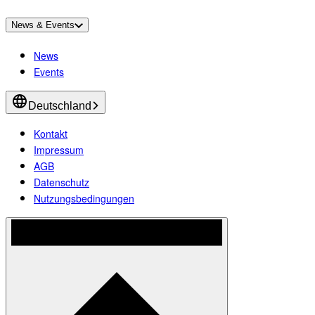
News & Events
News
Events
Deutschland
Kontakt
Impressum
AGB
Datenschutz
Nutzungsbedingungen