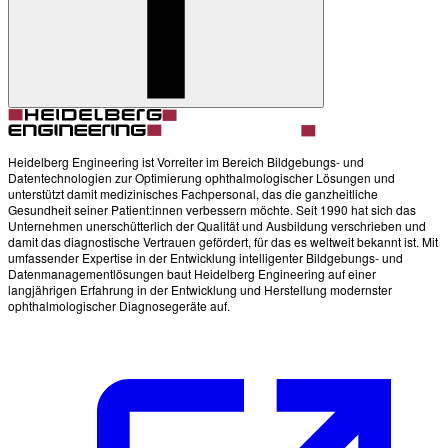
Heidelberg Engineering ist Vorreiter im Bereich Bildgebungs- und
Datentechnologien zur Optimierung ophthalmologischer Lösungen und
unterstützt damit medizinisches Fachpersonal, das die ganzheitliche
Gesundheit seiner Patient:innen verbessern möchte. Seit 1990 hat sich das
Unternehmen unerschütterlich der Qualität und Ausbildung verschrieben und
damit das diagnostische Vertrauen gefördert, für das es weltweit bekannt ist. Mit
umfassender Expertise in der Entwicklung intelligenter Bildgebungs- und
Datenmanagementlösungen baut Heidelberg Engineering auf einer
langjährigen Erfahrung in der Entwicklung und Herstellung modernster
ophthalmologischer Diagnosegeräte auf.