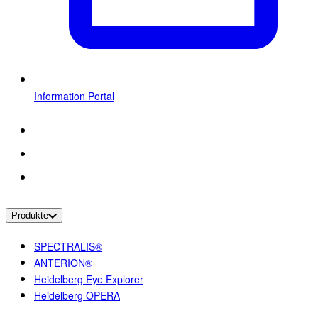
Information Portal
Produkte
SPECTRALIS®
ANTERION®
Heidelberg Eye Explorer
Heidelberg OPERA