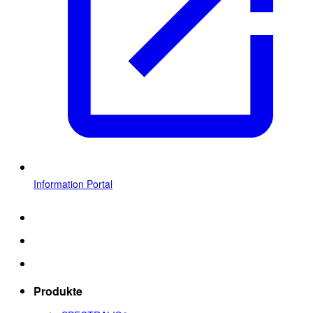
Information Portal
Produkte