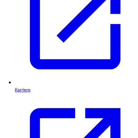
Karriere