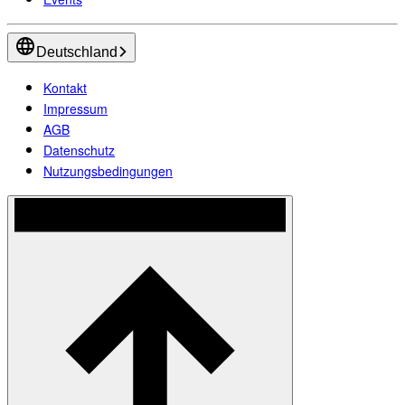
Deutschland
Kontakt
Impressum
AGB
Datenschutz
Nutzungsbedingungen