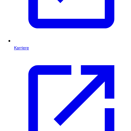
Karriere