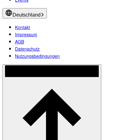
Deutschland
Kontakt
Impressum
AGB
Datenschutz
Nutzungsbedingungen