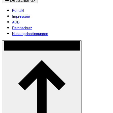
Deutschland
Kontakt
Impressum
AGB
Datenschutz
Nutzungsbedingungen