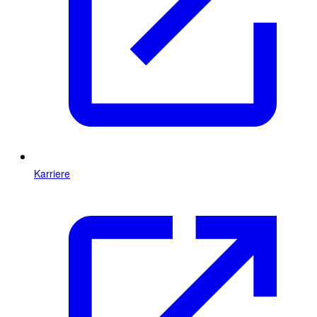
Karriere