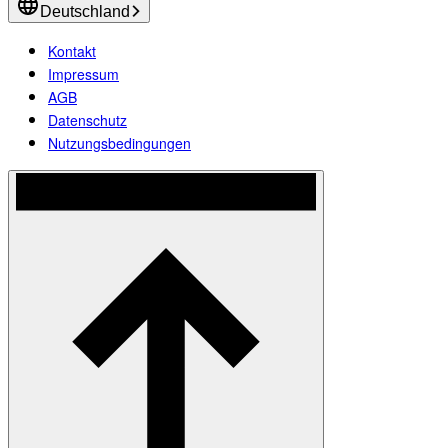
Deutschland
Kontakt
Impressum
AGB
Datenschutz
Nutzungsbedingungen