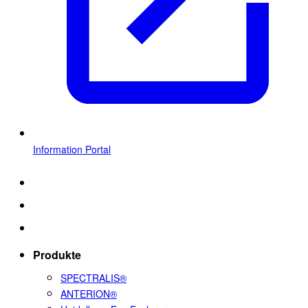
Information Portal
Produkte
SPECTRALIS®
ANTERION®