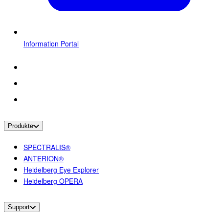
Information Portal
Produkte
SPECTRALIS®
ANTERION®
Heidelberg Eye Explorer
Heidelberg OPERA
Support