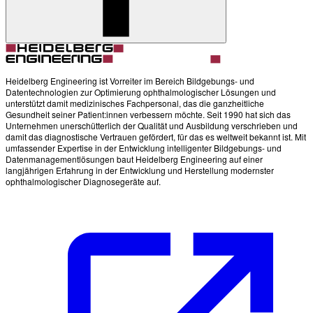
Heidelberg Engineering ist Vorreiter im Bereich Bildgebungs- und
Datentechnologien zur Optimierung ophthalmologischer Lösungen und
unterstützt damit medizinisches Fachpersonal, das die ganzheitliche
Gesundheit seiner Patient:innen verbessern möchte. Seit 1990 hat sich das
Unternehmen unerschütterlich der Qualität und Ausbildung verschrieben und
damit das diagnostische Vertrauen gefördert, für das es weltweit bekannt ist. Mit
umfassender Expertise in der Entwicklung intelligenter Bildgebungs- und
Datenmanagementlösungen baut Heidelberg Engineering auf einer
langjährigen Erfahrung in der Entwicklung und Herstellung modernster
ophthalmologischer Diagnosegeräte auf.