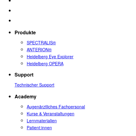
Produkte
SPECTRALIS®
ANTERION®
Heidelberg Eye Explorer
Heidelberg OPERA
Support
Technischer Support
Academy
Augenärztliches Fachpersonal
Kurse & Veranstaltungen
Lernmaterialien
Patient:innen