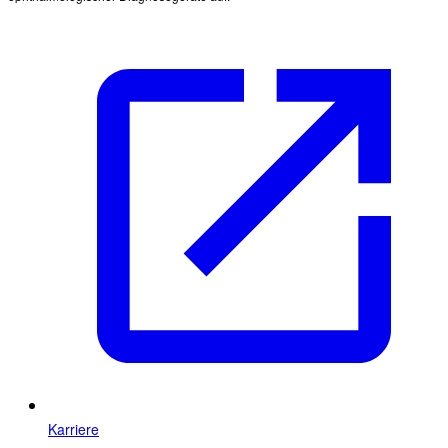
Karriere