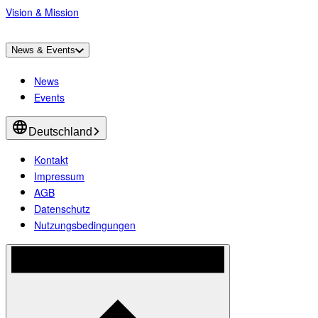
Vision & Mission
News & Events
News
Events
Deutschland
Kontakt
Impressum
AGB
Datenschutz
Nutzungsbedingungen