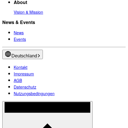
About
Vision & Mission
News & Events
News
Events
Deutschland
Kontakt
Impressum
AGB
Datenschutz
Nutzungsbedingungen