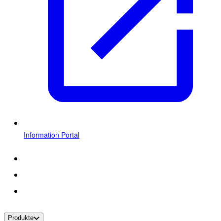
Information Portal
Produkte