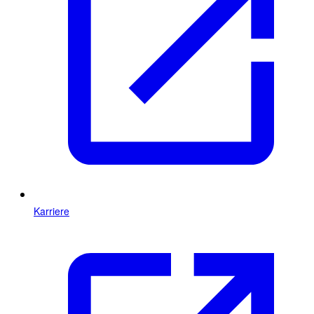
Karriere