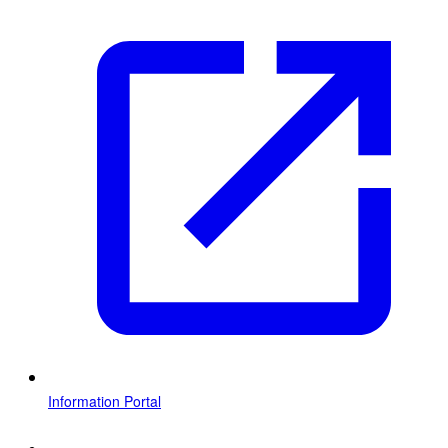
Information Portal