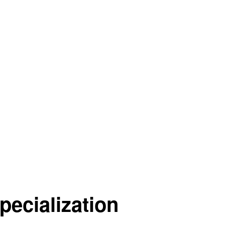
pecialization