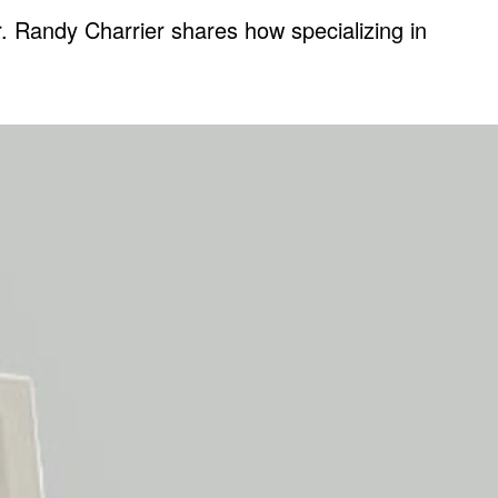
. Randy Charrier shares how specializing in