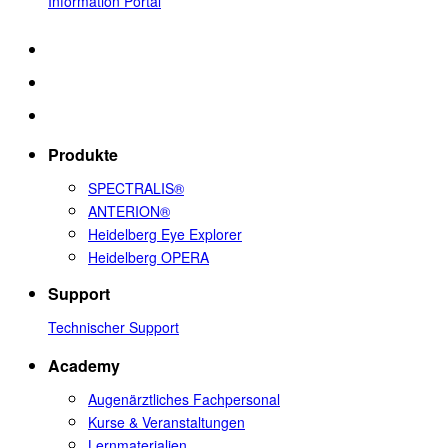
Information Portal
Produkte
SPECTRALIS®
ANTERION®
Heidelberg Eye Explorer
Heidelberg OPERA
Support
Technischer Support
Academy
Augenärztliches Fachpersonal
Kurse & Veranstaltungen
Lernmaterialien