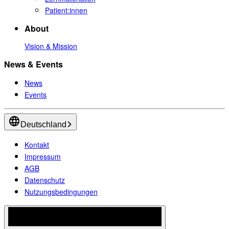
Patient:innen
About
Vision & Mission
News & Events
News
Events
Deutschland
Kontakt
Impressum
AGB
Datenschutz
Nutzungsbedingungen