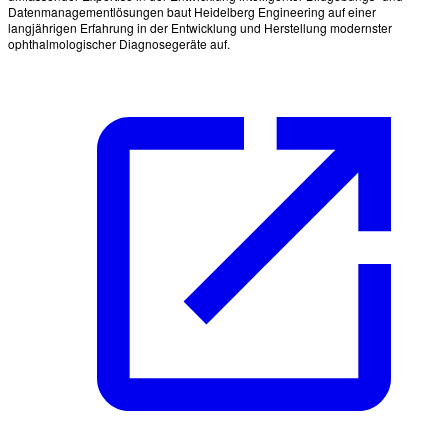
Datenmanagementlösungen baut Heidelberg Engineering auf einer
langjährigen Erfahrung in der Entwicklung und Herstellung modernster
ophthalmologischer Diagnosegeräte auf.