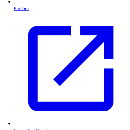
Karriere