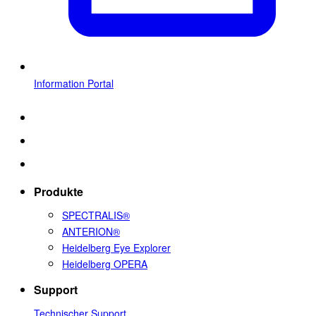
Information Portal
Produkte
SPECTRALIS®
ANTERION®
Heidelberg Eye Explorer
Heidelberg OPERA
Support
Technischer Support