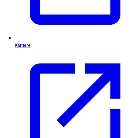
Karriere