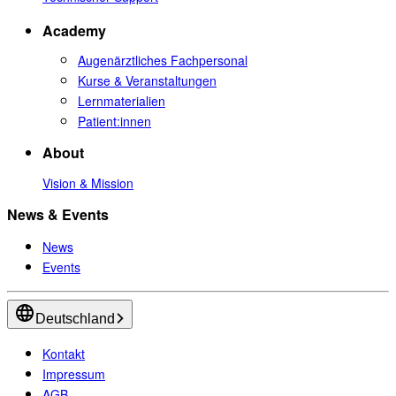
Academy
Augenärztliches Fachpersonal
Kurse & Veranstaltungen
Lernmaterialien
Patient:innen
About
Vision & Mission
News & Events
News
Events
Deutschland
Kontakt
Impressum
AGB