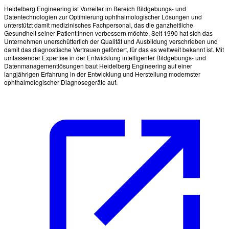
Heidelberg Engineering ist Vorreiter im Bereich Bildgebungs- und
Datentechnologien zur Optimierung ophthalmologischer Lösungen und
unterstützt damit medizinisches Fachpersonal, das die ganzheitliche
Gesundheit seiner Patient:innen verbessern möchte. Seit 1990 hat sich das
Unternehmen unerschütterlich der Qualität und Ausbildung verschrieben und
damit das diagnostische Vertrauen gefördert, für das es weltweit bekannt ist. Mit
umfassender Expertise in der Entwicklung intelligenter Bildgebungs- und
Datenmanagementlösungen baut Heidelberg Engineering auf einer
langjährigen Erfahrung in der Entwicklung und Herstellung modernster
ophthalmologischer Diagnosegeräte auf.