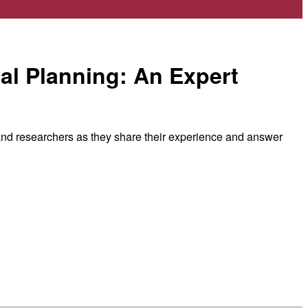
al Planning: An Expert
nd researchers as they share their experience and answer