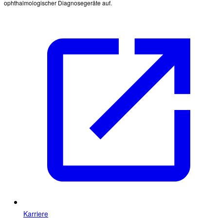
ophthalmologischer Diagnosegeräte auf.
Karriere