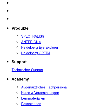
Produkte
SPECTRALIS®
ANTERION®
Heidelberg Eye Explorer
Heidelberg OPERA
Support
Technischer Support
Academy
Augenärztliches Fachpersonal
Kurse & Veranstaltungen
Lernmaterialien
Patient:innen