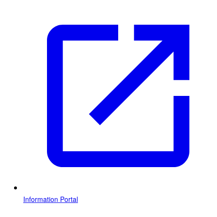
Information Portal