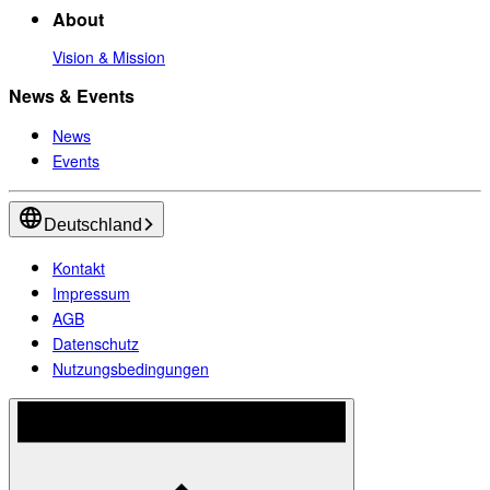
About
Vision & Mission
News & Events
News
Events
Deutschland
Kontakt
Impressum
AGB
Datenschutz
Nutzungsbedingungen