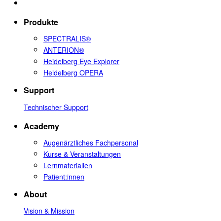
Produkte
SPECTRALIS®
ANTERION®
Heidelberg Eye Explorer
Heidelberg OPERA
Support
Technischer Support
Academy
Augenärztliches Fachpersonal
Kurse & Veranstaltungen
Lernmaterialien
Patient:innen
About
Vision & Mission