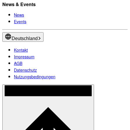
News & Events
News
Events
Deutschland
Kontakt
Impressum
AGB
Datenschutz
Nutzungsbedingungen