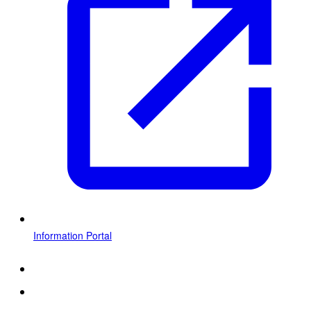
Information Portal