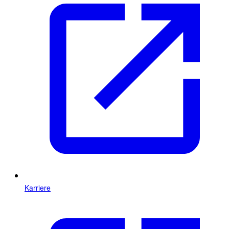
Karriere