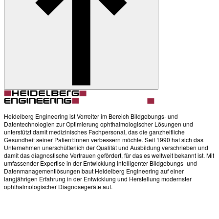
Heidelberg Engineering ist Vorreiter im Bereich Bildgebungs- und
Datentechnologien zur Optimierung ophthalmologischer Lösungen und
unterstützt damit medizinisches Fachpersonal, das die ganzheitliche
Gesundheit seiner Patient:innen verbessern möchte. Seit 1990 hat sich das
Unternehmen unerschütterlich der Qualität und Ausbildung verschrieben und
damit das diagnostische Vertrauen gefördert, für das es weltweit bekannt ist. Mit
umfassender Expertise in der Entwicklung intelligenter Bildgebungs- und
Datenmanagementlösungen baut Heidelberg Engineering auf einer
langjährigen Erfahrung in der Entwicklung und Herstellung modernster
ophthalmologischer Diagnosegeräte auf.