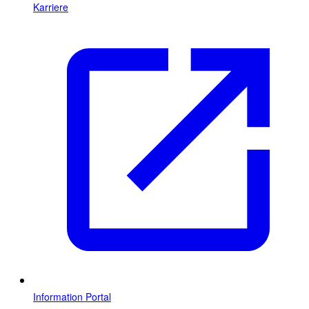
Karriere
Information Portal