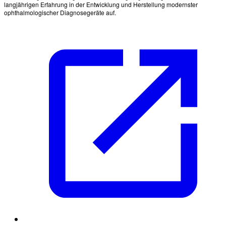
langjährigen Erfahrung in der Entwicklung und Herstellung modernster
ophthalmologischer Diagnosegeräte auf.