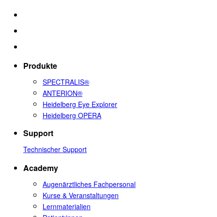
Produkte
SPECTRALIS®
ANTERION®
Heidelberg Eye Explorer
Heidelberg OPERA
Support
Technischer Support
Academy
Augenärztliches Fachpersonal
Kurse & Veranstaltungen
Lernmaterialien