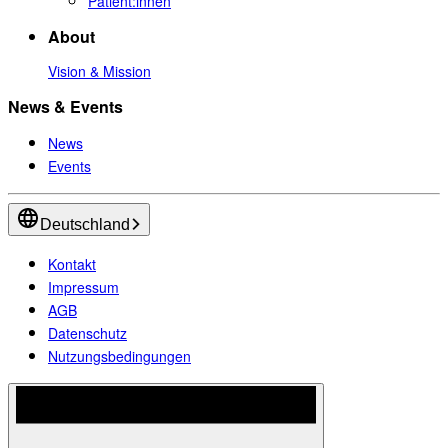
Patient:innen
About
Vision & Mission
News & Events
News
Events
Deutschland
Kontakt
Impressum
AGB
Datenschutz
Nutzungsbedingungen