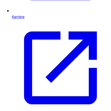
Karriere