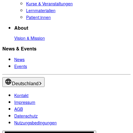
Kurse & Veranstaltungen
Lernmaterialien
Patient:innen
About
Vision & Mission
News & Events
News
Events
Deutschland
Kontakt
Impressum
AGB
Datenschutz
Nutzungsbedingungen