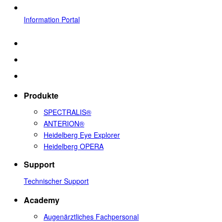
Information Portal
Produkte
SPECTRALIS®
ANTERION®
Heidelberg Eye Explorer
Heidelberg OPERA
Support
Technischer Support
Academy
Augenärztliches Fachpersonal