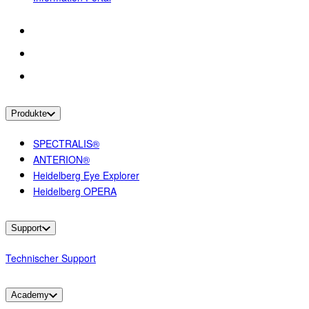
Produkte
SPECTRALIS®
ANTERION®
Heidelberg Eye Explorer
Heidelberg OPERA
Support
Technischer Support
Academy