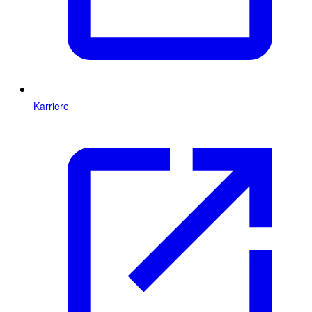
Karriere