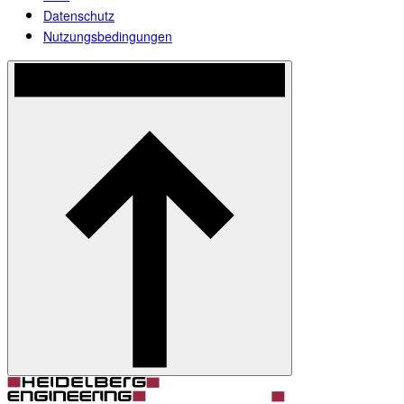
Datenschutz
Nutzungsbedingungen