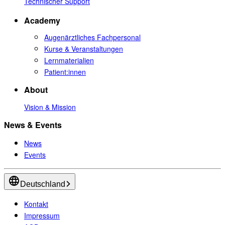
Technischer Support
Academy
Augenärztliches Fachpersonal
Kurse & Veranstaltungen
Lernmaterialien
Patient:innen
About
Vision & Mission
News & Events
News
Events
Deutschland
Kontakt
Impressum