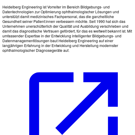
Heidelberg Engineering ist Vorreiter im Bereich Bildgebungs- und
Datentechnologien zur Optimierung ophthalmologischer Lösungen und
unterstützt damit medizinisches Fachpersonal, das die ganzheitliche
Gesundheit seiner Patient:innen verbessern möchte. Seit 1990 hat sich das
Unternehmen unerschütterlich der Qualität und Ausbildung verschrieben und
damit das diagnostische Vertrauen gefördert, für das es weltweit bekannt ist. Mit
umfassender Expertise in der Entwicklung intelligenter Bildgebungs- und
Datenmanagementlösungen baut Heidelberg Engineering auf einer
langjährigen Erfahrung in der Entwicklung und Herstellung modernster
ophthalmologischer Diagnosegeräte auf.