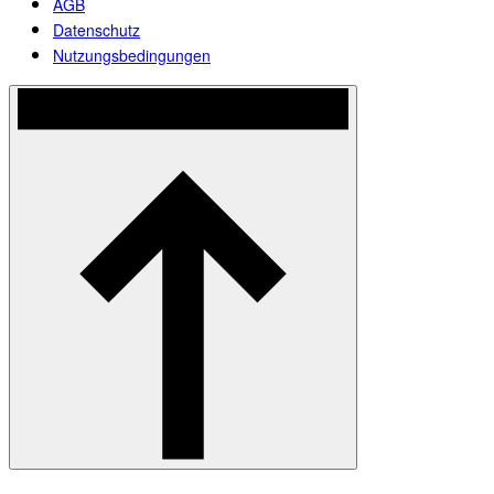
AGB
Datenschutz
Nutzungsbedingungen