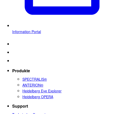
Information Portal
Produkte
SPECTRALIS®
ANTERION®
Heidelberg Eye Explorer
Heidelberg OPERA
Support