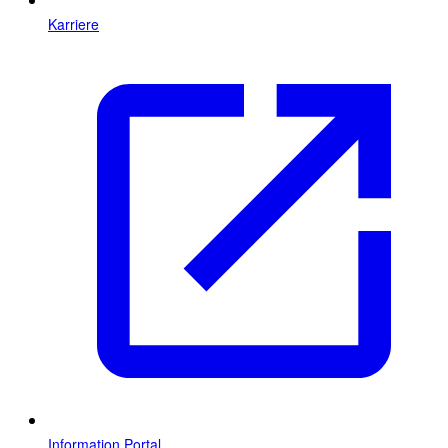
Karriere
Information Portal