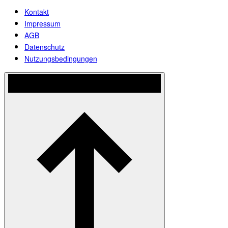
Kontakt
Impressum
AGB
Datenschutz
Nutzungsbedingungen