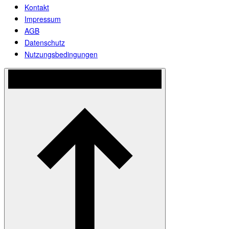
Kontakt
Impressum
AGB
Datenschutz
Nutzungsbedingungen