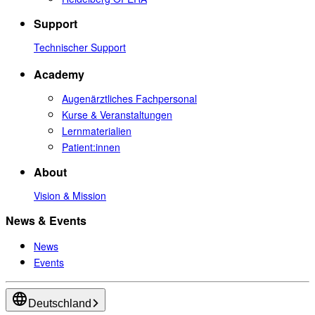
Support
Technischer Support
Academy
Augenärztliches Fachpersonal
Kurse & Veranstaltungen
Lernmaterialien
Patient:innen
About
Vision & Mission
News & Events
News
Events
Deutschland