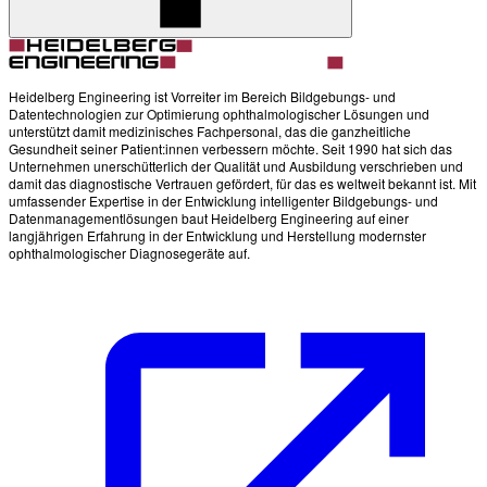
Heidelberg Engineering ist Vorreiter im Bereich Bildgebungs- und
Datentechnologien zur Optimierung ophthalmologischer Lösungen und
unterstützt damit medizinisches Fachpersonal, das die ganzheitliche
Gesundheit seiner Patient:innen verbessern möchte. Seit 1990 hat sich das
Unternehmen unerschütterlich der Qualität und Ausbildung verschrieben und
damit das diagnostische Vertrauen gefördert, für das es weltweit bekannt ist. Mit
umfassender Expertise in der Entwicklung intelligenter Bildgebungs- und
Datenmanagementlösungen baut Heidelberg Engineering auf einer
langjährigen Erfahrung in der Entwicklung und Herstellung modernster
ophthalmologischer Diagnosegeräte auf.