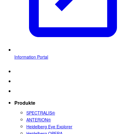
Information Portal
Produkte
SPECTRALIS®
ANTERION®
Heidelberg Eye Explorer
Heidelberg OPERA