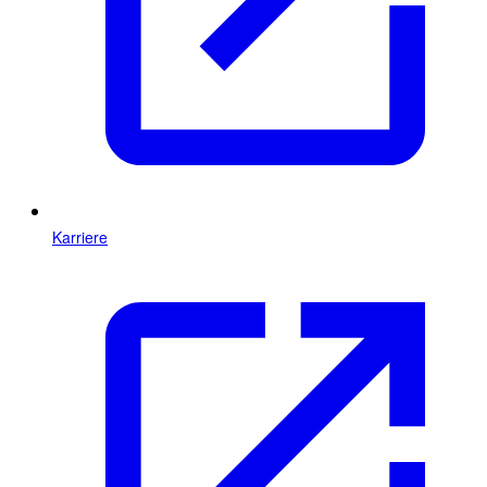
Karriere