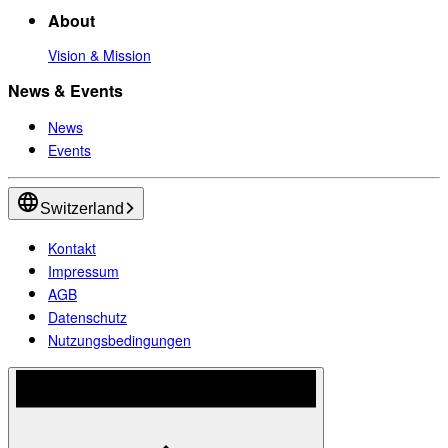
About
Vision & Mission
News & Events
News
Events
Switzerland
Kontakt
Impressum
AGB
Datenschutz
Nutzungsbedingungen