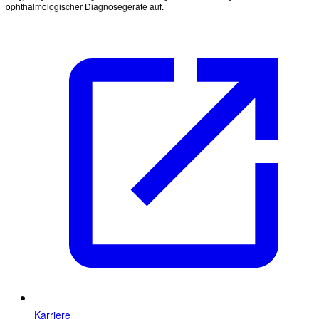
ophthalmologischer Diagnosegeräte auf.
Karriere