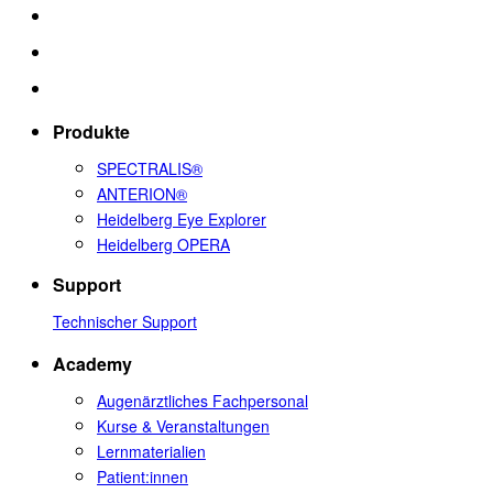
Produkte
SPECTRALIS®
ANTERION®
Heidelberg Eye Explorer
Heidelberg OPERA
Support
Technischer Support
Academy
Augenärztliches Fachpersonal
Kurse & Veranstaltungen
Lernmaterialien
Patient:innen