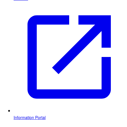
Information Portal