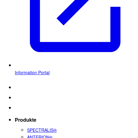
Information Portal
Produkte
SPECTRALIS®
ANTERION®