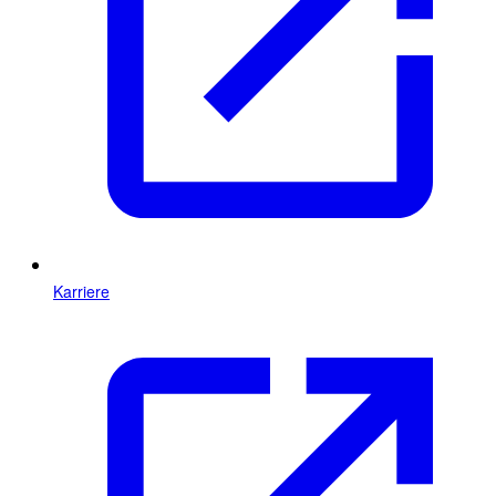
Karriere