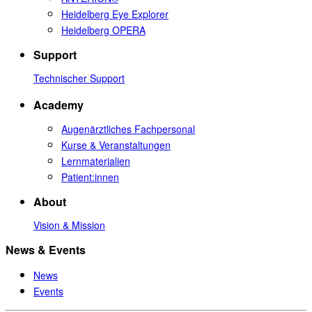
Heidelberg Eye Explorer
Heidelberg OPERA
Support
Technischer Support
Academy
Augenärztliches Fachpersonal
Kurse & Veranstaltungen
Lernmaterialien
Patient:innen
About
Vision & Mission
News & Events
News
Events