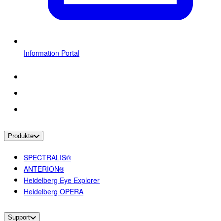
Information Portal
Produkte
SPECTRALIS®
ANTERION®
Heidelberg Eye Explorer
Heidelberg OPERA
Support