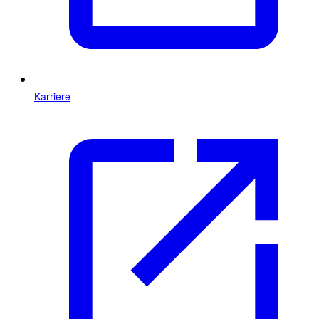
Karriere