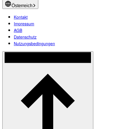
Österreich
Kontakt
Impressum
AGB
Datenschutz
Nutzungsbedingungen