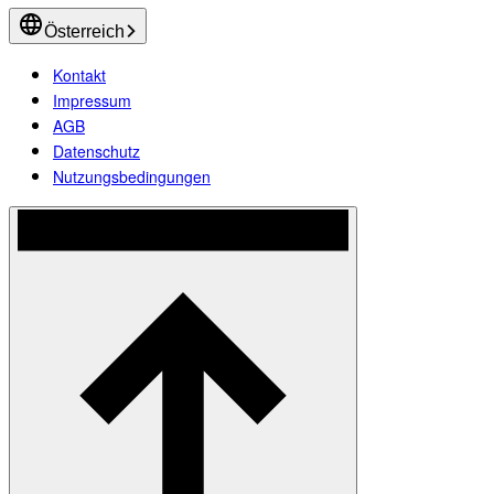
Österreich
Kontakt
Impressum
AGB
Datenschutz
Nutzungsbedingungen