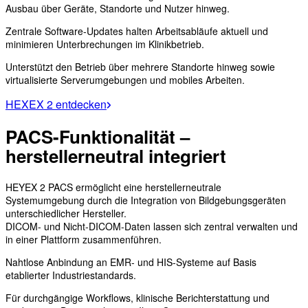
Ausbau über Geräte, Standorte und Nutzer hinweg.
Zentrale Software-Updates halten Arbeitsabläufe aktuell und
minimieren Unterbrechungen im Klinikbetrieb.
Unterstützt den Betrieb über mehrere Standorte hinweg sowie
virtualisierte Serverumgebungen und mobiles Arbeiten.
HEXEX 2 entdecken
PACS-Funktionalität –
herstellerneutral integriert
HEYEX 2 PACS ermöglicht eine herstellerneutrale
Systemumgebung durch die Integration von Bildgebungsgeräten
unterschiedlicher Hersteller.
DICOM- und Nicht-DICOM-Daten lassen sich zentral verwalten und
in einer Plattform zusammenführen.
Nahtlose Anbindung an EMR- und HIS-Systeme auf Basis
etablierter Industriestandards.
Für durchgängige Workflows, klinische Berichterstattung und