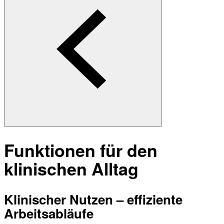
Funktionen für den
klinischen Alltag
Klinischer Nutzen – effiziente
Arbeitsabläufe