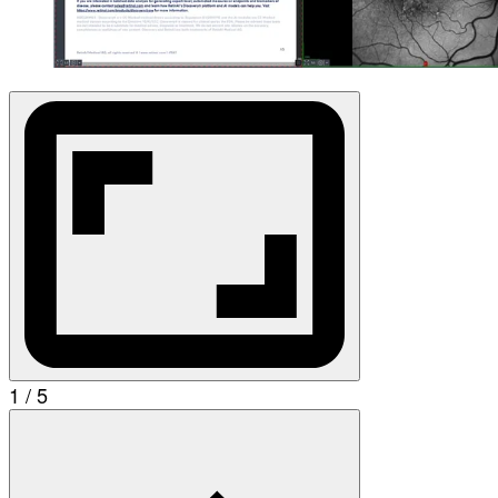
1 / 5