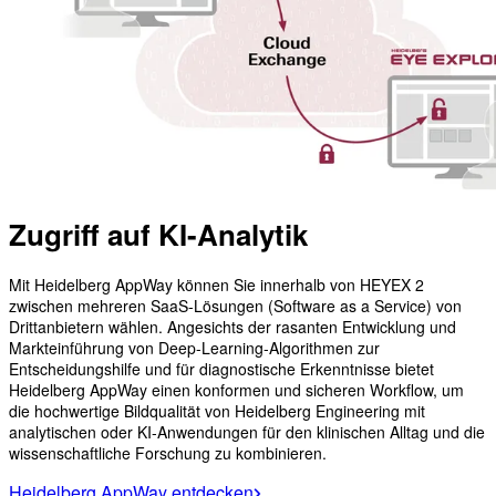
Zugriff auf KI-Analytik
Mit Heidelberg AppWay können Sie innerhalb von HEYEX 2
zwischen mehreren SaaS-Lösungen (Software as a Service) von
Drittanbietern wählen. Angesichts der rasanten Entwicklung und
Markteinführung von Deep-Learning-Algorithmen zur
Entscheidungshilfe und für diagnostische Erkenntnisse bietet
Heidelberg AppWay einen konformen und sicheren Workflow, um
die hochwertige Bildqualität von Heidelberg Engineering mit
analytischen oder KI-Anwendungen für den klinischen Alltag und die
wissenschaftliche Forschung zu kombinieren.
Heidelberg AppWay entdecken