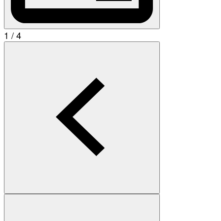
1 / 4