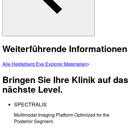
Weiterführende Informationen
Alle Heidelberg Eye Explorer Materialien
Bringen Sie Ihre Klinik auf das
nächste Level.
SPECTRALIS
Multimodal Imaging Platform Optimized for the
Posterior Segment.