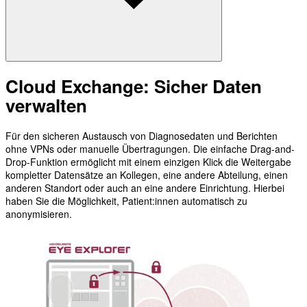
Cloud Exchange: Sicher Daten
verwalten
Für den sicheren Austausch von Diagnosedaten und Berichten
ohne VPNs oder manuelle Übertragungen. Die einfache Drag-and-
Drop-Funktion ermöglicht mit einem einzigen Klick die Weitergabe
kompletter Datensätze an Kollegen, eine andere Abteilung, einen
anderen Standort oder auch an eine andere Einrichtung. Hierbei
haben Sie die Möglichkeit, Patient:innen automatisch zu
anonymisieren.