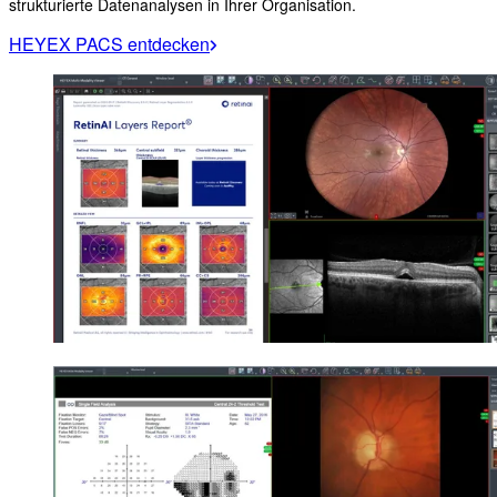
strukturierte Datenanalysen in Ihrer Organisation.
HEYEX PACS entdecken