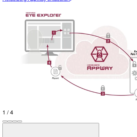
1 / 4