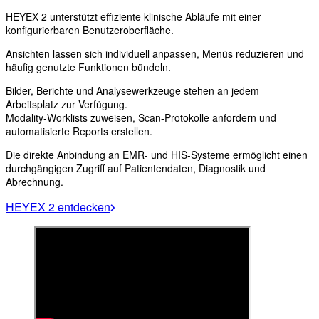
HEYEX 2 unterstützt effiziente klinische Abläufe mit einer
konfigurierbaren Benutzeroberfläche.
Ansichten lassen sich individuell anpassen, Menüs reduzieren und
häufig genutzte Funktionen bündeln.
Bilder, Berichte und Analysewerkzeuge stehen an jedem
Arbeitsplatz zur Verfügung.
Modality-Worklists zuweisen, Scan-Protokolle anfordern und
automatisierte Reports erstellen.
Die direkte Anbindung an EMR- und HIS-Systeme ermöglicht einen
durchgängigen Zugriff auf Patientendaten, Diagnostik und
Abrechnung.
HEYEX 2 entdecken