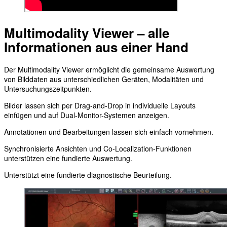
Multimodality Viewer – alle
Informationen aus einer Hand
Der Multimodality Viewer ermöglicht die gemeinsame Auswertung
von Bilddaten aus unterschiedlichen Geräten, Modalitäten und
Untersuchungszeitpunkten.
Bilder lassen sich per Drag-and-Drop in individuelle Layouts
einfügen und auf Dual-Monitor-Systemen anzeigen.
Annotationen und Bearbeitungen lassen sich einfach vornehmen.
Synchronisierte Ansichten und Co-Localization-Funktionen
unterstützen eine fundierte Auswertung.
Unterstützt eine fundierte diagnostische Beurteilung.