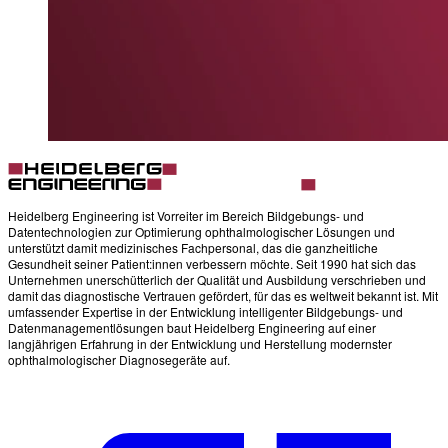
Heidelberg Engineering ist Vorreiter im Bereich Bildgebungs- und
Datentechnologien zur Optimierung ophthalmologischer Lösungen und
unterstützt damit medizinisches Fachpersonal, das die ganzheitliche
Gesundheit seiner Patient:innen verbessern möchte. Seit 1990 hat sich das
Unternehmen unerschütterlich der Qualität und Ausbildung verschrieben und
damit das diagnostische Vertrauen gefördert, für das es weltweit bekannt ist. Mit
umfassender Expertise in der Entwicklung intelligenter Bildgebungs- und
Datenmanagementlösungen baut Heidelberg Engineering auf einer
langjährigen Erfahrung in der Entwicklung und Herstellung modernster
ophthalmologischer Diagnosegeräte auf.