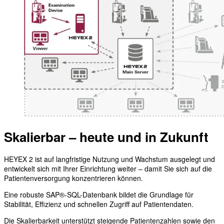
Skalierbar – heute und in Zukunft
HEYEX 2 ist auf langfristige Nutzung und Wachstum ausgelegt und
entwickelt sich mit Ihrer Einrichtung weiter – damit Sie sich auf die
Patientenversorgung konzentrieren können.
Eine robuste SAP®-SQL-Datenbank bildet die Grundlage für
Stabilität, Effizienz und schnellen Zugriff auf Patientendaten.
Die Skalierbarkeit unterstützt steigende Patientenzahlen sowie den