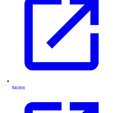
Karriere