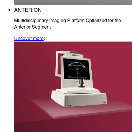
ANTERION
Multidisciplinary Imaging Platform Optimized for the
Anterior Segment
Uncover more