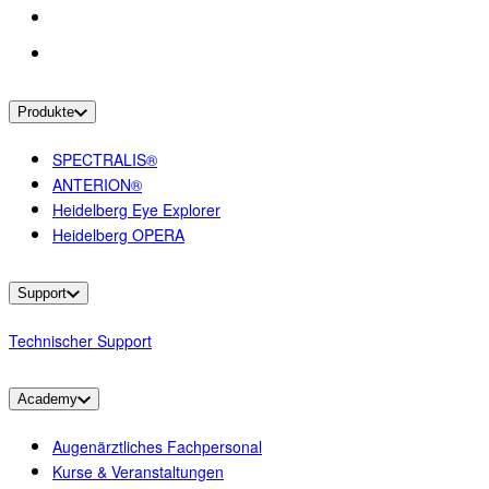
Produkte
SPECTRALIS®
ANTERION®
Heidelberg Eye Explorer
Heidelberg OPERA
Support
Technischer Support
Academy
Augenärztliches Fachpersonal
Kurse & Veranstaltungen