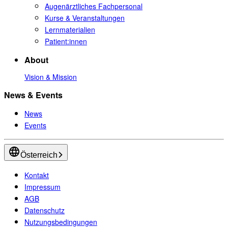
Augenärztliches Fachpersonal
Kurse & Veranstaltungen
Lernmaterialien
Patient:innen
About
Vision & Mission
News & Events
News
Events
Österreich
Kontakt
Impressum
AGB
Datenschutz
Nutzungsbedingungen