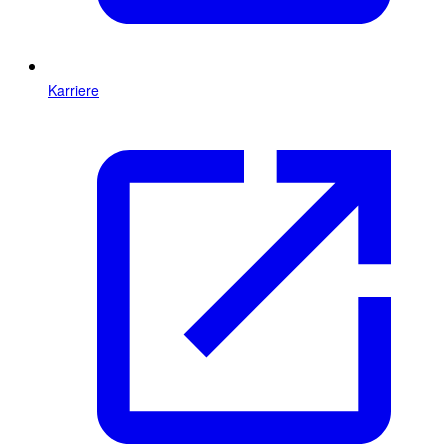
Karriere