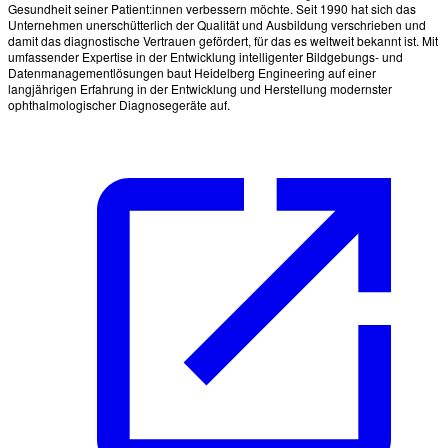
Gesundheit seiner Patient:innen verbessern möchte. Seit 1990 hat sich das
Unternehmen unerschütterlich der Qualität und Ausbildung verschrieben und
damit das diagnostische Vertrauen gefördert, für das es weltweit bekannt ist. Mit
umfassender Expertise in der Entwicklung intelligenter Bildgebungs- und
Datenmanagementlösungen baut Heidelberg Engineering auf einer
langjährigen Erfahrung in der Entwicklung und Herstellung modernster
ophthalmologischer Diagnosegeräte auf.