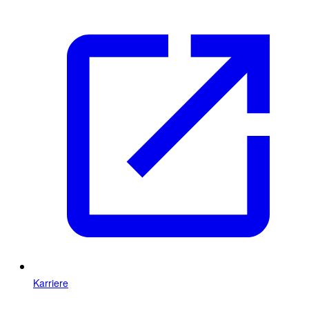
Karriere