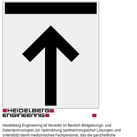
Heidelberg Engineering ist Vorreiter im Bereich Bildgebungs- und
Datentechnologien zur Optimierung ophthalmologischer Lösungen und
unterstützt damit medizinisches Fachpersonal, das die ganzheitliche