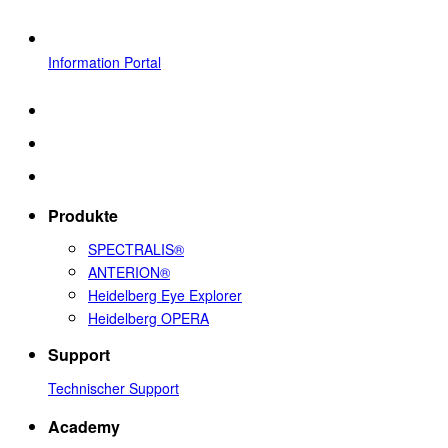
Information Portal
Produkte
SPECTRALIS®
ANTERION®
Heidelberg Eye Explorer
Heidelberg OPERA
Support
Technischer Support
Academy