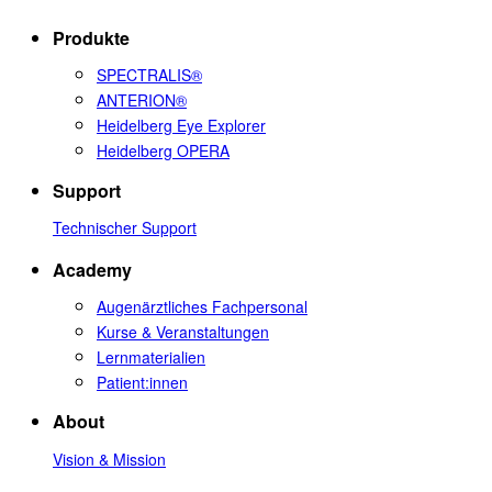
Produkte
SPECTRALIS®
ANTERION®
Heidelberg Eye Explorer
Heidelberg OPERA
Support
Technischer Support
Academy
Augenärztliches Fachpersonal
Kurse & Veranstaltungen
Lernmaterialien
Patient:innen
About
Vision & Mission