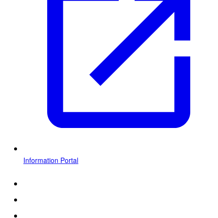
Information Portal