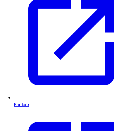
Karriere