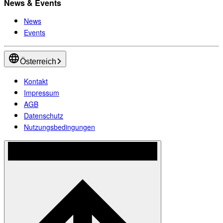
News & Events
News
Events
Österreich
Kontakt
Impressum
AGB
Datenschutz
Nutzungsbedingungen