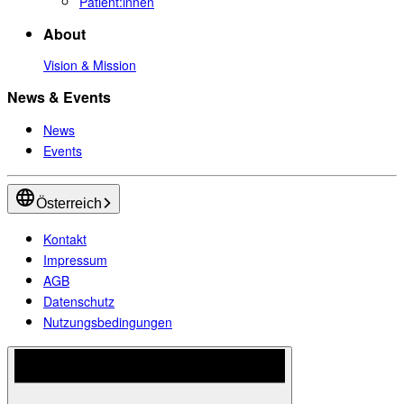
Patient:innen
About
Vision & Mission
News & Events
News
Events
Österreich
Kontakt
Impressum
AGB
Datenschutz
Nutzungsbedingungen