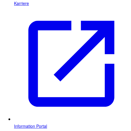
Karriere
Information Portal