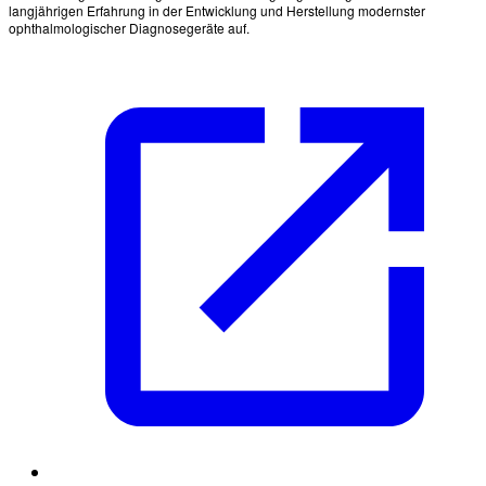
langjährigen Erfahrung in der Entwicklung und Herstellung modernster
ophthalmologischer Diagnosegeräte auf.