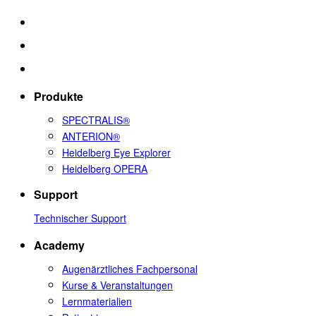
Produkte
SPECTRALIS®
ANTERION®
Heidelberg Eye Explorer
Heidelberg OPERA
Support
Technischer Support
Academy
Augenärztliches Fachpersonal
Kurse & Veranstaltungen
Lernmaterialien