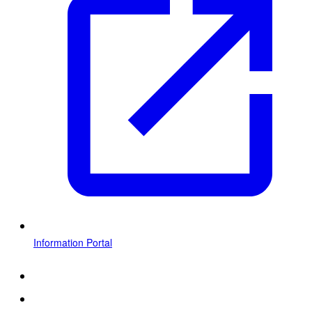
Information Portal