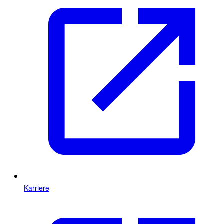
Karriere