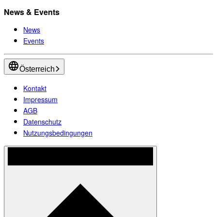
News & Events
News
Events
Österreich
Kontakt
Impressum
AGB
Datenschutz
Nutzungsbedingungen