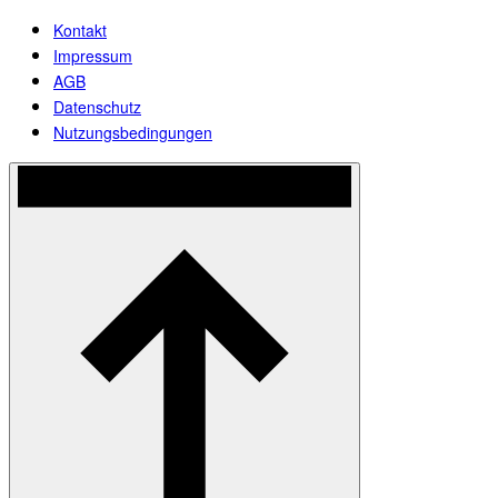
Kontakt
Impressum
AGB
Datenschutz
Nutzungsbedingungen