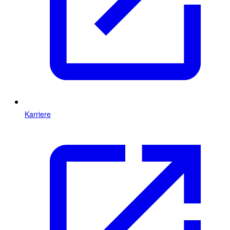
Karriere