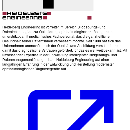
Heidelberg Engineering ist Vorreiter im Bereich Bildgebungs- und
Datentechnologien zur Optimierung ophthalmologischer Lösungen und
unterstützt damit medizinisches Fachpersonal, das die ganzheitliche
Gesundheit seiner Patient:innen verbessern möchte. Seit 1990 hat sich das
Unternehmen unerschütterlich der Qualität und Ausbildung verschrieben und
damit das diagnostische Vertrauen gefördert, für das es weltweit bekannt ist. Mit
umfassender Expertise in der Entwicklung intelligenter Bildgebungs- und
Datenmanagementlösungen baut Heidelberg Engineering auf einer
langjährigen Erfahrung in der Entwicklung und Herstellung modernster
ophthalmologischer Diagnosegeräte auf.