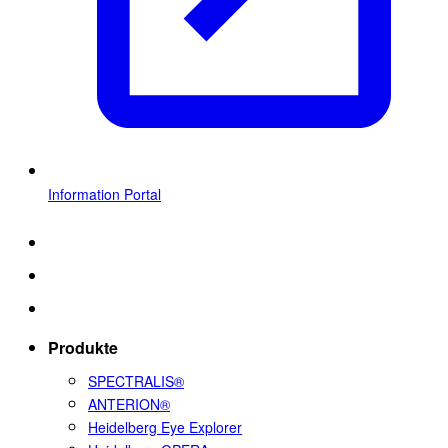
Information Portal
Produkte
SPECTRALIS®
ANTERION®
Heidelberg Eye Explorer