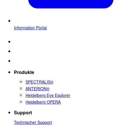
Information Portal
Produkte
SPECTRALIS®
ANTERION®
Heidelberg Eye Explorer
Heidelberg OPERA
Support
Technischer Support