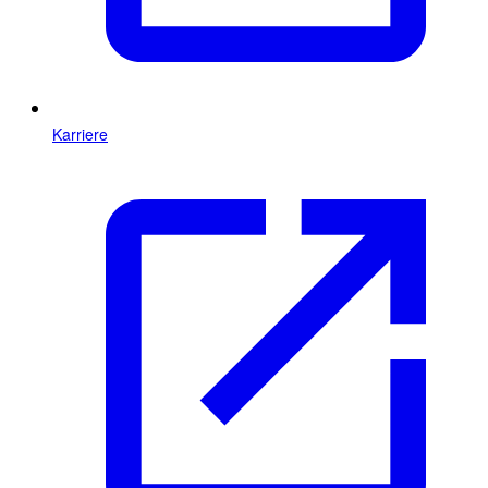
Karriere