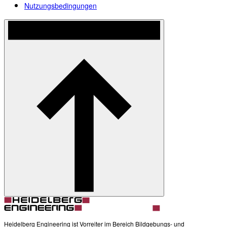
Nutzungsbedingungen
Heidelberg Engineering ist Vorreiter im Bereich Bildgebungs- und