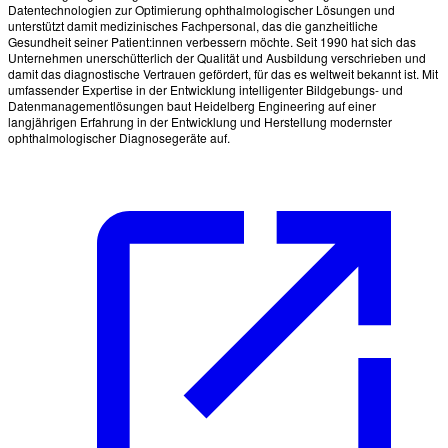
Datentechnologien zur Optimierung ophthalmologischer Lösungen und
unterstützt damit medizinisches Fachpersonal, das die ganzheitliche
Gesundheit seiner Patient:innen verbessern möchte. Seit 1990 hat sich das
Unternehmen unerschütterlich der Qualität und Ausbildung verschrieben und
damit das diagnostische Vertrauen gefördert, für das es weltweit bekannt ist. Mit
umfassender Expertise in der Entwicklung intelligenter Bildgebungs- und
Datenmanagementlösungen baut Heidelberg Engineering auf einer
langjährigen Erfahrung in der Entwicklung und Herstellung modernster
ophthalmologischer Diagnosegeräte auf.