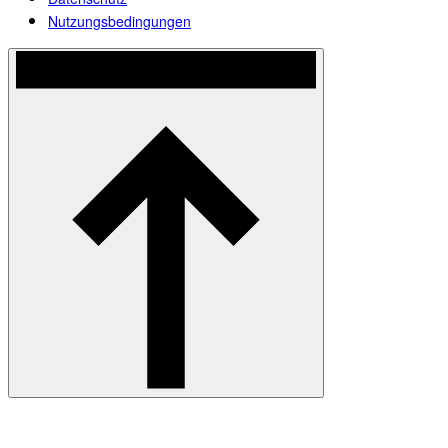
Nutzungsbedingungen