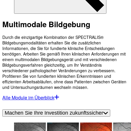
Multimodale Bildgebung
Durch die einzigartige Kombination der SPECTRALIS®
Bildgebungsmodalitäten erhalten Sie die zusätzlichen
Informationen, die Sie für fundierte klinische Entscheidungen
benötigen. Arbeiten Sie gemäß Ihren klinischen Anforderungen mit
einem multimodalen Bildgebungsgerät und mit verschiedenen
Bildgebungsverfahren gleichzeitig, um Ihr Verständnis
verschiedener pathologischer Veränderungen zu verbessern.
Profitieren Sie von fundierten klinischen Erkenntnissen und
effizienten Arbeitsabläufen, ohne dass Patienten zwischen Geräten
und Untersuchungsräumen wechseln müssen.
Alle Module im Überblick
Machen Sie Ihre Investition zukunftssicher