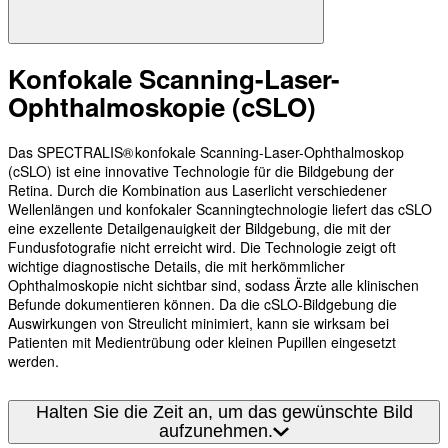
Konfokale Scanning-Laser-
Ophthalmoskopie (cSLO)
Das SPECTRALIS® konfokale Scanning-Laser-Ophthalmoskop
(cSLO) ist eine innovative Technologie für die Bildgebung der
Retina. Durch die Kombination aus Laserlicht verschiedener
Wellenlängen und konfokaler Scanningtechnologie liefert das cSLO
eine exzellente Detailgenauigkeit der Bildgebung, die mit der
Fundusfotografie nicht erreicht wird. Die Technologie zeigt oft
wichtige diagnostische Details, die mit herkömmlicher
Ophthalmoskopie nicht sichtbar sind, sodass Ärzte alle klinischen
Befunde dokumentieren können. Da die cSLO-Bildgebung die
Auswirkungen von Streulicht minimiert, kann sie wirksam bei
Patienten mit Medientrübung oder kleinen Pupillen eingesetzt
werden.
Halten Sie die Zeit an, um das gewünschte Bild
aufzunehmen.