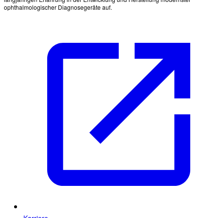
ophthalmologischer Diagnosegeräte auf.
Karriere