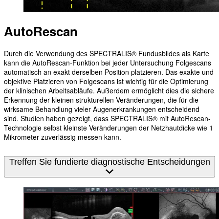
AutoRescan
Durch die Verwendung des SPECTRALIS® Fundusbildes als Karte
kann die AutoRescan-Funktion bei jeder Untersuchung Folgescans
automatisch an exakt derselben Position platzieren. Das exakte und
objektive Platzieren von Folgescans ist wichtig für die Optimierung
der klinischen Arbeitsabläufe. Außerdem ermöglicht dies die sichere
Erkennung der kleinen strukturellen Veränderungen, die für die
wirksame Behandlung vieler Augenerkrankungen entscheidend
sind. Studien haben gezeigt, dass SPECTRALIS® mit AutoRescan-
Technologie selbst kleinste Veränderungen der Netzhautdicke wie 1
Mikrometer zuverlässig messen kann.
Treffen Sie fundierte diagnostische Entscheidungen