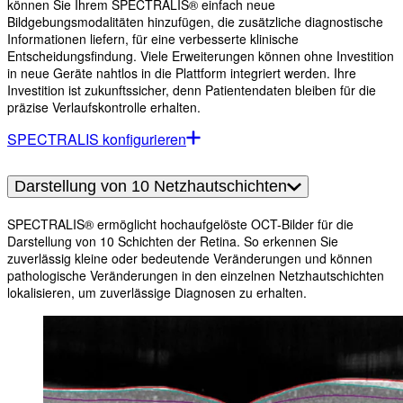
können Sie Ihrem SPECTRALIS® einfach neue
Bildgebungsmodalitäten hinzufügen, die zusätzliche diagnostische
Informationen liefern, für eine verbesserte klinische
Entscheidungsfindung. Viele Erweiterungen können ohne Investition
in neue Geräte nahtlos in die Plattform integriert werden. Ihre
Investition ist zukunftssicher, denn Patientendaten bleiben für die
präzise Verlaufskontrolle erhalten.
SPECTRALIS konfigurieren
Darstellung von 10 Netzhautschichten
SPECTRALIS® ermöglicht hochaufgelöste OCT-Bilder für die
Darstellung von 10 Schichten der Retina. So erkennen Sie
zuverlässig kleine oder bedeutende Veränderungen und können
pathologische Veränderungen in den einzelnen Netzhautschichten
lokalisieren, um zuverlässige Diagnosen zu erhalten.