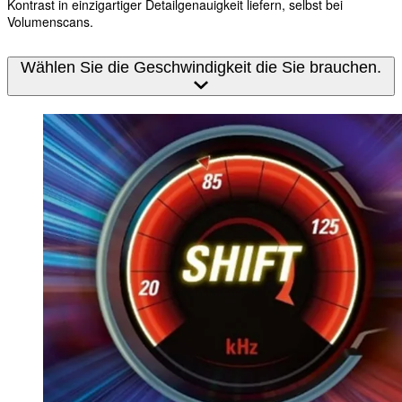
Kontrast in einzigartiger Detailgenauigkeit liefern, selbst bei
Volumenscans.
Wählen Sie die Geschwindigkeit die Sie brauchen.