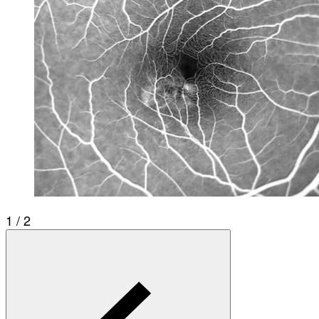
1 / 2