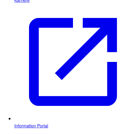
Information Portal