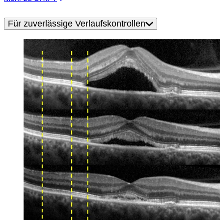
Für zuverlässige Verlaufskontrollen