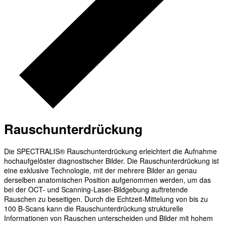
Rauschunterdrückung
Die SPECTRALIS® Rauschunterdrückung erleichtert die Aufnahme
hochaufgelöster diagnostischer Bilder. Die Rauschunterdrückung ist
eine exklusive Technologie, mit der mehrere Bilder an genau
derselben anatomischen Position aufgenommen werden, um das
bei der OCT- und Scanning-Laser-Bildgebung auftretende
Rauschen zu beseitigen. Durch die Echtzeit-Mittelung von bis zu
100 B-Scans kann die Rauschunterdrückung strukturelle
Informationen von Rauschen unterscheiden und Bilder mit hohem