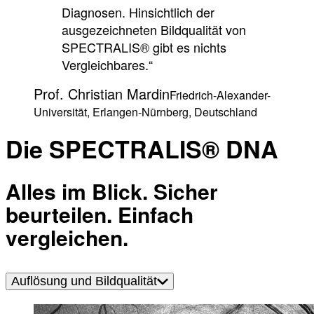
Diagnosen. Hinsichtlich der
ausgezeichneten Bildqualität von
SPECTRALIS® gibt es nichts
Vergleichbares.“
Prof. Christian Mardin
Friedrich-Alexander-
Universität, Erlangen-Nürnberg, Deutschland
Die SPECTRALIS® DNA
Alles im Blick. Sicher
beurteilen. Einfach
vergleichen.
Auflösung und Bildqualität