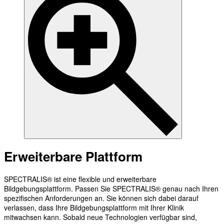
Erweiterbare Plattform
SPECTRALIS® ist eine flexible und erweiterbare
Bildgebungsplattform. Passen Sie SPECTRALIS® genau nach Ihren
spezifischen Anforderungen an. Sie können sich dabei darauf
verlassen, dass Ihre Bildgebungsplattform mit Ihrer Klinik
mitwachsen kann. Sobald neue Technologien verfügbar sind,