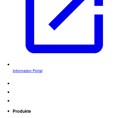
Information Portal
Produkte