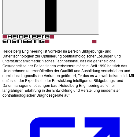
Heidelberg Engineering ist Vorreiter im Bereich Bildgebungs- und
Datentechnologien zur Optimierung ophthalmologischer Lösungen und
unterstützt damit medizinisches Fachpersonal, das die ganzheitliche
Gesundheit seiner Patient:innen verbessern möchte. Seit 1990 hat sich das
Unternehmen unerschütterlich der Qualität und Ausbildung verschrieben und
damit das diagnostische Vertrauen gefördert, für das es weltweit bekannt ist. Mit
umfassender Expertise in der Entwicklung intelligenter Bildgebungs- und
Datenmanagementlösungen baut Heidelberg Engineering auf einer
langjährigen Erfahrung in der Entwicklung und Herstellung modernster
ophthalmologischer Diagnosegeräte auf.