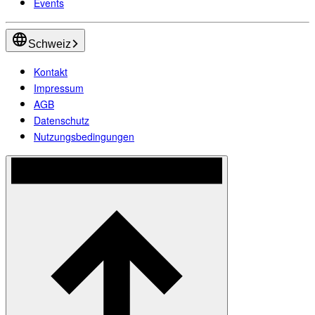
Events
Schweiz
Kontakt
Impressum
AGB
Datenschutz
Nutzungsbedingungen