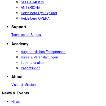
SPECTRALIS®
ANTERION®
Heidelberg Eye Explorer
Heidelberg OPERA
Support
Technischer Support
Academy
Augenärztliches Fachpersonal
Kurse & Veranstaltungen
Lernmaterialien
Patient:innen
About
Vision & Mission
News & Events
News