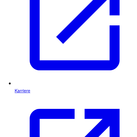
Karriere