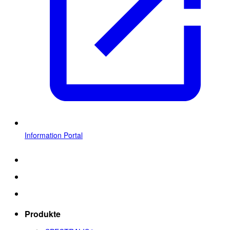
Information Portal
Produkte