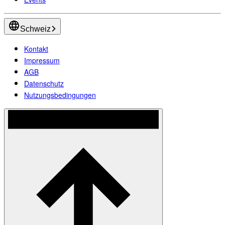
Schweiz
Kontakt
Impressum
AGB
Datenschutz
Nutzungsbedingungen