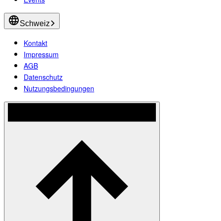
Schweiz
Kontakt
Impressum
AGB
Datenschutz
Nutzungsbedingungen