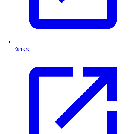
Karriere