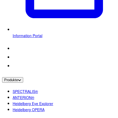
Information Portal
Produkte
SPECTRALIS®
ANTERION®
Heidelberg Eye Explorer
Heidelberg OPERA