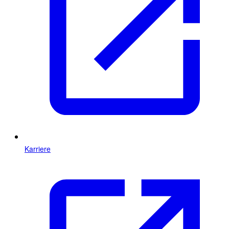
Karriere