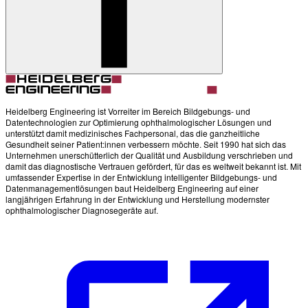
Heidelberg Engineering ist Vorreiter im Bereich Bildgebungs- und
Datentechnologien zur Optimierung ophthalmologischer Lösungen und
unterstützt damit medizinisches Fachpersonal, das die ganzheitliche
Gesundheit seiner Patient:innen verbessern möchte. Seit 1990 hat sich das
Unternehmen unerschütterlich der Qualität und Ausbildung verschrieben und
damit das diagnostische Vertrauen gefördert, für das es weltweit bekannt ist. Mit
umfassender Expertise in der Entwicklung intelligenter Bildgebungs- und
Datenmanagementlösungen baut Heidelberg Engineering auf einer
langjährigen Erfahrung in der Entwicklung und Herstellung modernster
ophthalmologischer Diagnosegeräte auf.