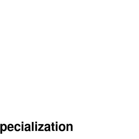
pecialization