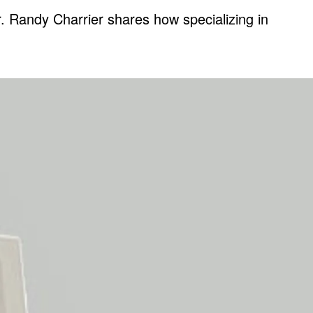
. Randy Charrier shares how specializing in