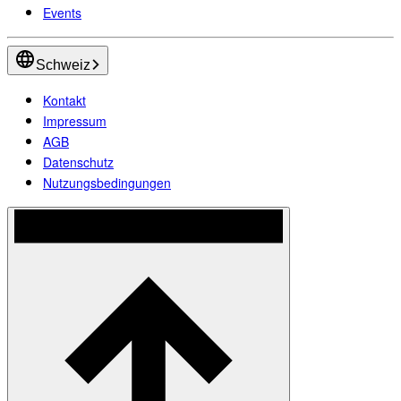
Events
Schweiz
Kontakt
Impressum
AGB
Datenschutz
Nutzungsbedingungen