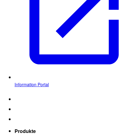
Information Portal
Produkte