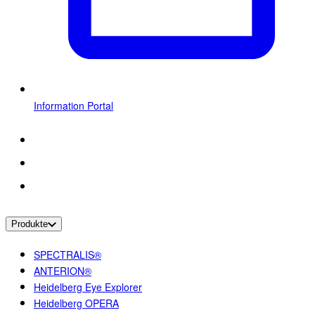
Information Portal
Produkte
SPECTRALIS®
ANTERION®
Heidelberg Eye Explorer
Heidelberg OPERA