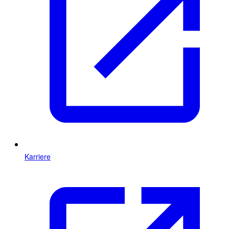
Karriere