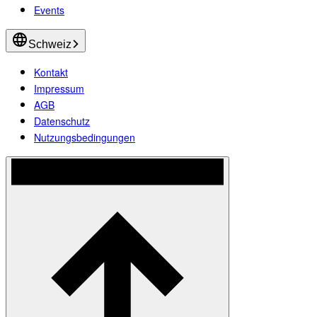
Events
Schweiz
Kontakt
Impressum
AGB
Datenschutz
Nutzungsbedingungen