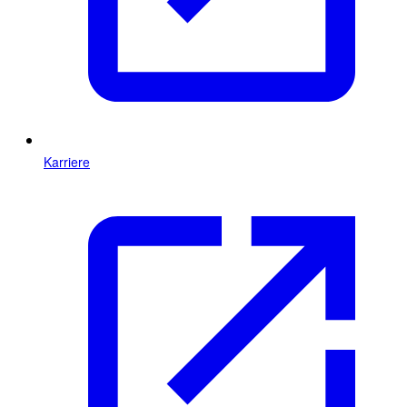
Karriere