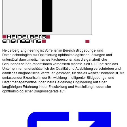
Heidelberg Engineering ist Vorreiter im Bereich Bildgebungs- und
Datentechnologien zur Optimierung ophthalmologischer Lösungen und
unterstützt damit medizinisches Fachpersonal, das die ganzheitliche
Gesundheit seiner Patient:innen verbessern möchte. Seit 1990 hat sich das
Unternehmen unerschütterlich der Qualität und Ausbildung verschrieben und
damit das diagnostische Vertrauen gefördert, für das es weltweit bekannt ist. Mit
umfassender Expertise in der Entwicklung intelligenter Bildgebungs- und
Datenmanagementlösungen baut Heidelberg Engineering auf einer
langjährigen Erfahrung in der Entwicklung und Herstellung modernster
ophthalmologischer Diagnosegeräte auf.