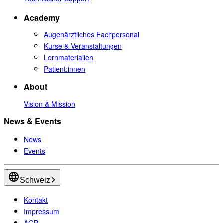
Academy
Augenärztliches Fachpersonal
Kurse & Veranstaltungen
Lernmaterialien
Patient:innen
About
Vision & Mission
News & Events
News
Events
Schweiz
Kontakt
Impressum
AGB