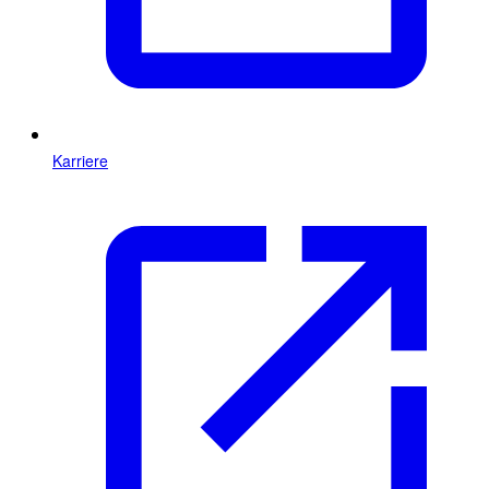
Karriere