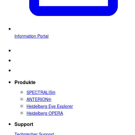
Information Portal
Produkte
SPECTRALIS®
ANTERION®
Heidelberg Eye Explorer
Heidelberg OPERA
Support
Technischer Support