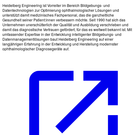
Heidelberg Engineering ist Vorreiter im Bereich Bildgebungs- und
Datentechnologien zur Optimierung ophthalmologischer Lösungen und
unterstützt damit medizinisches Fachpersonal, das die ganzheitliche
Gesundheit seiner Patient:innen verbessern möchte. Seit 1990 hat sich das
Unternehmen unerschütterlich der Qualität und Ausbildung verschrieben und
damit das diagnostische Vertrauen gefördert, für das es weltweit bekannt ist. Mit
umfassender Expertise in der Entwicklung intelligenter Bildgebungs- und
Datenmanagementlösungen baut Heidelberg Engineering auf einer
langjährigen Erfahrung in der Entwicklung und Herstellung modernster
ophthalmologischer Diagnosegeräte auf.