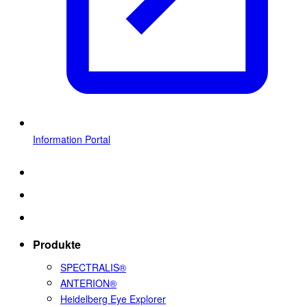
Information Portal
Produkte
SPECTRALIS®
ANTERION®
Heidelberg Eye Explorer