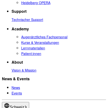
Heidelberg OPERA
Support
Technischer Support
Academy
Augenärztliches Fachpersonal
Kurse & Veranstaltungen
Lernmaterialien
Patient:innen
About
Vision & Mission
News & Events
News
Events
Schweiz