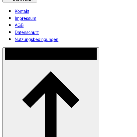
Kontakt
Impressum
AGB
Datenschutz
Nutzungsbedingungen