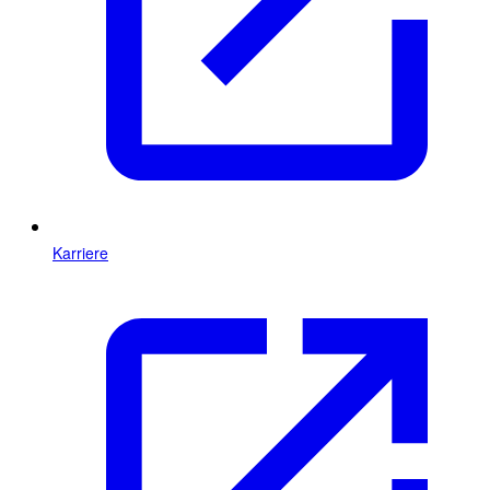
Karriere