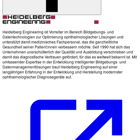
Heidelberg Engineering ist Vorreiter im Bereich Bildgebungs- und
Datentechnologien zur Optimierung ophthalmologischer Lösungen und
unterstützt damit medizinisches Fachpersonal, das die ganzheitliche
Gesundheit seiner Patient:innen verbessern möchte. Seit 1990 hat sich das
Unternehmen unerschütterlich der Qualität und Ausbildung verschrieben und
damit das diagnostische Vertrauen gefördert, für das es weltweit bekannt ist. Mit
umfassender Expertise in der Entwicklung intelligenter Bildgebungs- und
Datenmanagementlösungen baut Heidelberg Engineering auf einer
langjährigen Erfahrung in der Entwicklung und Herstellung modernster
ophthalmologischer Diagnosegeräte auf.