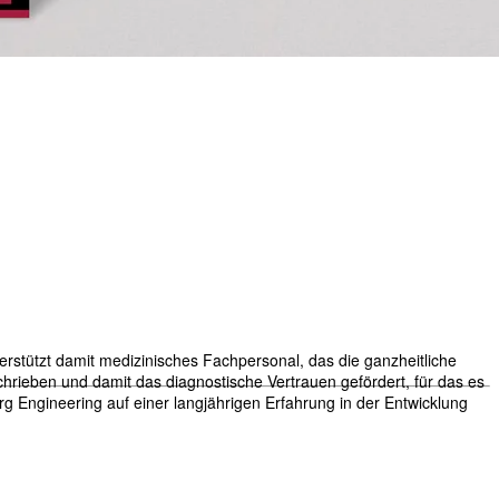
rstützt damit medizinisches Fachpersonal, das die ganzheitliche
hrieben und damit das diagnostische Vertrauen gefördert, für das es
g Engineering auf einer langjährigen Erfahrung in der Entwicklung