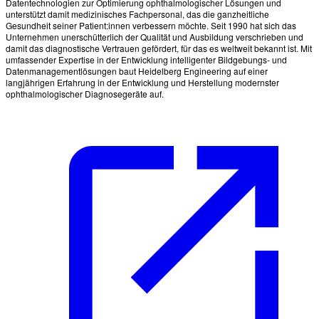
Datentechnologien zur Optimierung ophthalmologischer Lösungen und
unterstützt damit medizinisches Fachpersonal, das die ganzheitliche
Gesundheit seiner Patient:innen verbessern möchte. Seit 1990 hat sich das
Unternehmen unerschütterlich der Qualität und Ausbildung verschrieben und
damit das diagnostische Vertrauen gefördert, für das es weltweit bekannt ist. Mit
umfassender Expertise in der Entwicklung intelligenter Bildgebungs- und
Datenmanagementlösungen baut Heidelberg Engineering auf einer
langjährigen Erfahrung in der Entwicklung und Herstellung modernster
ophthalmologischer Diagnosegeräte auf.