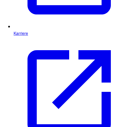
Karriere