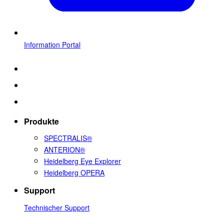
Information Portal
Produkte
SPECTRALIS®
ANTERION®
Heidelberg Eye Explorer
Heidelberg OPERA
Support
Technischer Support