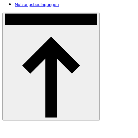
Nutzungsbedingungen